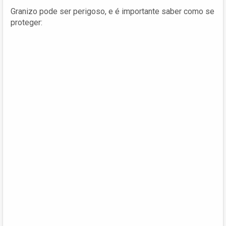
Granizo pode ser perigoso, e é importante saber como se
proteger: