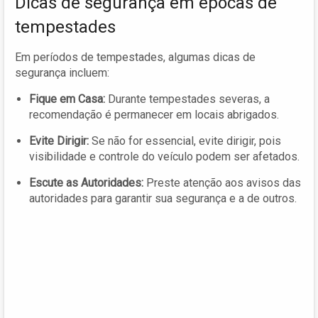
Dicas de segurança em épocas de
tempestades
Em períodos de tempestades, algumas dicas de
segurança incluem:
Fique em Casa:
Durante tempestades severas, a
recomendação é permanecer em locais abrigados.
Evite Dirigir:
Se não for essencial, evite dirigir, pois
visibilidade e controle do veículo podem ser afetados.
Escute as Autoridades:
Preste atenção aos avisos das
autoridades para garantir sua segurança e a de outros.