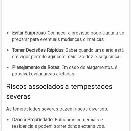
Evitar Surpresas:
Conhecer a previsão pode ajudar a se
preparar para eventuais mudanças climáticas.
Tomar Decisões Rápidas:
Saber quando um alerta está
em vigor permite agir com mais rapidez e segurança.
Planejamento de Rotas:
Em caso de alagamentos, é
possível evitar áreas afetadas.
Riscos associados a tempestades
severas
As tempestades severas trazem riscos diversos:
Dano à Propriedade:
Estruturas comerciais e
residenciais podem sofrer danos extensivos.