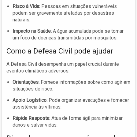
Risco à Vida:
Pessoas em situações vulneráveis
podem ser gravemente afetadas por desastres
naturais.
Impacto na Saúde:
A água acumulada pode se tornar
um foco de doenças transmitidas por mosquitos.
Como a Defesa Civil pode ajudar
A Defesa Civil desempenha um papel crucial durante
eventos climáticos adversos:
Orientações:
Fornece informações sobre como agir em
situações de risco.
Apoio Logístico:
Pode organizar evacuções e fornecer
assistência às vítimas.
Rápida Resposta:
Atua de forma ágil para minimizar
danos e salvar vidas.