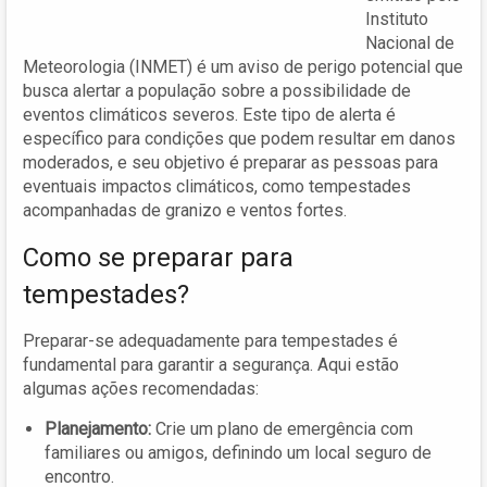
Instituto
Nacional de
Meteorologia (INMET) é um aviso de perigo potencial que
busca alertar a população sobre a possibilidade de
eventos climáticos severos. Este tipo de alerta é
específico para condições que podem resultar em danos
moderados, e seu objetivo é preparar as pessoas para
eventuais impactos climáticos, como tempestades
acompanhadas de granizo e ventos fortes.
Como se preparar para
tempestades?
Preparar-se adequadamente para tempestades é
fundamental para garantir a segurança. Aqui estão
algumas ações recomendadas:
Planejamento:
Crie um plano de emergência com
familiares ou amigos, definindo um local seguro de
encontro.