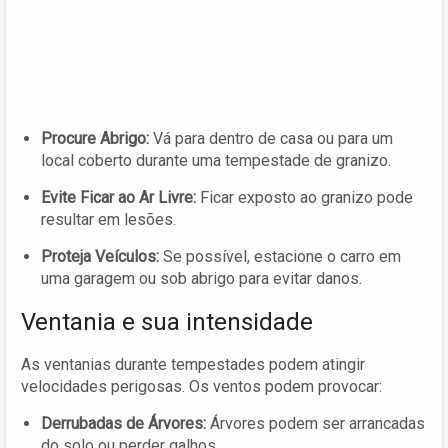
Procure Abrigo:
Vá para dentro de casa ou para um
local coberto durante uma tempestade de granizo.
Evite Ficar ao Ar Livre:
Ficar exposto ao granizo pode
resultar em lesões.
Proteja Veículos:
Se possível, estacione o carro em
uma garagem ou sob abrigo para evitar danos.
Ventania e sua intensidade
As ventanias durante tempestades podem atingir
velocidades perigosas. Os ventos podem provocar:
Derrubadas de Árvores:
Árvores podem ser arrancadas
do solo ou perder galhos.