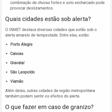
combinação de chuvas fortes e solo encharcado pode
provocar deslizamentos.
Quais cidades estão sob alerta?
O INMET destaca diversas cidades que estão sob o
alerta amarelo de tempestade. Entre elas, estão:
Porto Alegre
Canoas
Gravataí
São Leopoldo
Viamão
Além delas, outras cidades da região metropolitana
também podem sentir os efeitos do alerta.
O que fazer em caso de granizo?