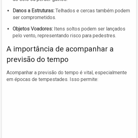
Danos a Estruturas:
Telhados e cercas também podem
ser comprometidos.
Objetos Voadores:
Itens soltos podem ser lançados
pelo vento, representando risco para pedestres.
A importância de acompanhar a
previsão do tempo
Acompanhar a previsão do tempo é vital, especialmente
em épocas de tempestades. Isso permite: