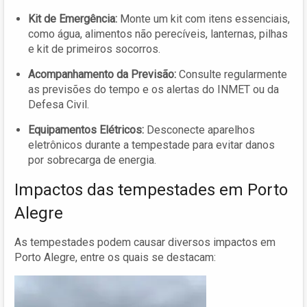
Kit de Emergência:
Monte um kit com itens essenciais,
como água, alimentos não perecíveis, lanternas, pilhas
e kit de primeiros socorros.
Acompanhamento da Previsão:
Consulte regularmente
as previsões do tempo e os alertas do INMET ou da
Defesa Civil.
Equipamentos Elétricos:
Desconecte aparelhos
eletrônicos durante a tempestade para evitar danos
por sobrecarga de energia.
Impactos das tempestades em Porto
Alegre
As tempestades podem causar diversos impactos em
Porto Alegre, entre os quais se destacam: