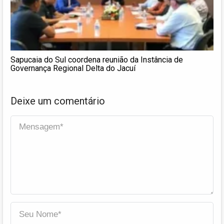
Sapucaia do Sul coordena reunião da Instância de
Governança Regional Delta do Jacuí
Deixe um comentário