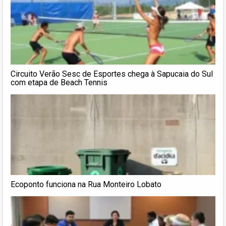
Circuito Verão Sesc de Esportes chega à Sapucaia do Sul
com etapa de Beach Tennis
Ecoponto funciona na Rua Monteiro Lobato