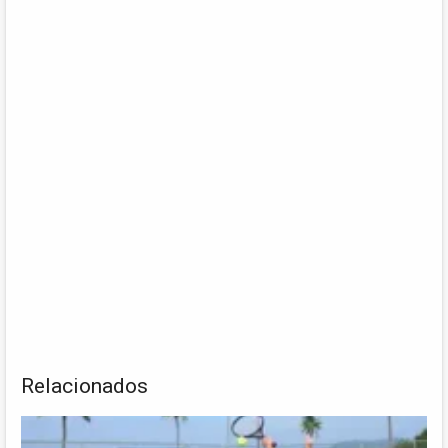
Relacionados