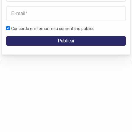
Concordo em tornar meu comentário público