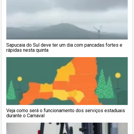
Sapucaia do Sul deve ter um dia com pancadas fortes e
rápidas nesta quinta
Veja como será o funcionamento dos serviços estaduais
durante o Carnaval