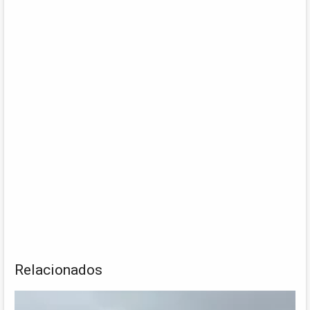
Relacionados