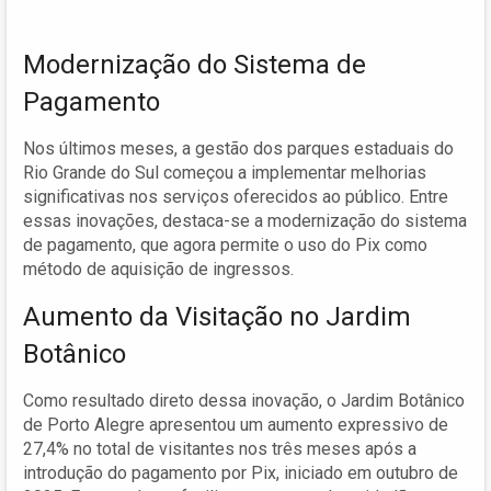
Modernização do Sistema de
Pagamento
Nos últimos meses, a gestão dos parques estaduais do
Rio Grande do Sul começou a implementar melhorias
significativas nos serviços oferecidos ao público. Entre
essas inovações, destaca-se a modernização do sistema
de pagamento, que agora permite o uso do Pix como
método de aquisição de ingressos.
Aumento da Visitação no Jardim
Botânico
Como resultado direto dessa inovação, o Jardim Botânico
de Porto Alegre apresentou um aumento expressivo de
27,4% no total de visitantes nos três meses após a
introdução do pagamento por Pix, iniciado em outubro de