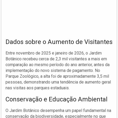
Dados sobre o Aumento de Visitantes
Entre novembro de 2025 e janeiro de 2026, o Jardim
Botânico recebeu cerca de 2,3 mil visitantes a mais em
comparação ao mesmo período do ano anterior, antes da
implementação do novo sistema de pagamento. No
Parque Zoológico, a alta foi de aproximadamente 3,5 mil
pessoas, demonstrando uma tendência de aumento geral
nas visitas aos parques estaduais.
Conservação e Educação Ambiental
O Jardim Botânico desempenha um papel fundamental na
conservação da biodiversidade, especialmente no que