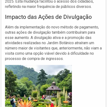
2025. Esta mudança facilitou o acesso dos cidadãos,
refletindo na maior frequência de públicos diversos.
Impacto das Ações de Divulgação
Além da implementação do novo método de pagamento,
outras ações de divulgação também contribuíram para
esse aumento. A divulgação ativa e a promoção das
atividades realizadas no Jardim Botânico atraíram um
número maior de visitantes que, anteriormente, não viam a
visita como uma opção viável devido à dificuldade no
processo de compra de ingressos.