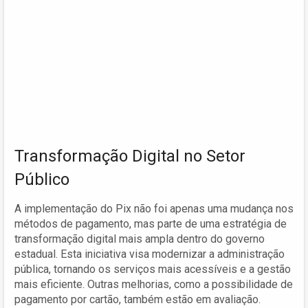
Transformação Digital no Setor
Público
A implementação do Pix não foi apenas uma mudança nos
métodos de pagamento, mas parte de uma estratégia de
transformação digital mais ampla dentro do governo
estadual. Esta iniciativa visa modernizar a administração
pública, tornando os serviços mais acessíveis e a gestão
mais eficiente. Outras melhorias, como a possibilidade de
pagamento por cartão, também estão em avaliação.