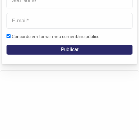
Concordo em tornar meu comentário público