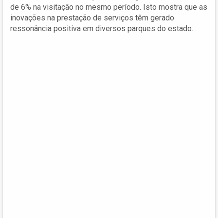
de 6% na visitação no mesmo período. Isto mostra que as
inovações na prestação de serviços têm gerado
ressonância positiva em diversos parques do estado.