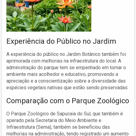
Experiência do Público no Jardim
A experiência do público no Jardim Botânico também foi
aprimorada com melhorias na infraestrutura do local. A
administração do parque tem se empenhado em tornar o
ambiente mais acolhedor e educativo, promovendo a
apreciação e a conscientização sobre a diversidade das
espécies vegetais nativas que estão sendo preservadas.
Comparação com o Parque Zoológico
O Parque Zoológico de Sapucaia do Sul, que também é
operado pela Secretaria do Meio Ambiente e
Infraestrutura (Sema), também se beneficiou das
melhorias na administração, tendo registrado um aumento