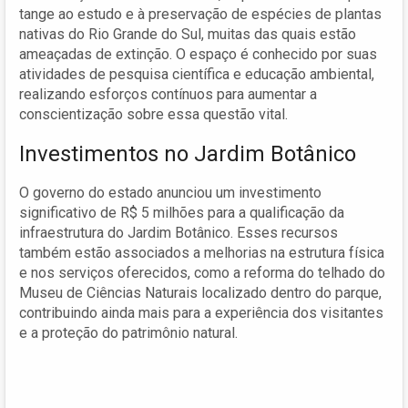
tange ao estudo e à preservação de espécies de plantas
nativas do Rio Grande do Sul, muitas das quais estão
ameaçadas de extinção. O espaço é conhecido por suas
atividades de pesquisa científica e educação ambiental,
realizando esforços contínuos para aumentar a
conscientização sobre essa questão vital.
Investimentos no Jardim Botânico
O governo do estado anunciou um investimento
significativo de R$ 5 milhões para a qualificação da
infraestrutura do Jardim Botânico. Esses recursos
também estão associados a melhorias na estrutura física
e nos serviços oferecidos, como a reforma do telhado do
Museu de Ciências Naturais localizado dentro do parque,
contribuindo ainda mais para a experiência dos visitantes
e a proteção do patrimônio natural.