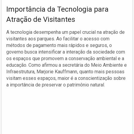
Importância da Tecnologia para
Atração de Visitantes
A tecnologia desempenha um papel crucial na atração de
visitantes aos parques. Ao facilitar o acesso com
métodos de pagamento mais rápidos e seguros, o
governo busca intensificar a interação da sociedade com
os espaços que promovem a conservação ambiental e a
educação. Como afirmou a secretária do Meio Ambiente e
Infraestrutura, Marjorie Kauffmann, quanto mais pessoas
visitam esses espaços, maior é a conscientização sobre
a importância de preservar o patrimônio natural.