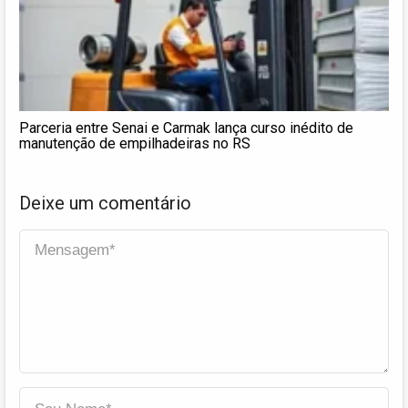
Parceria entre Senai e Carmak lança curso inédito de
manutenção de empilhadeiras no RS
Deixe um comentário