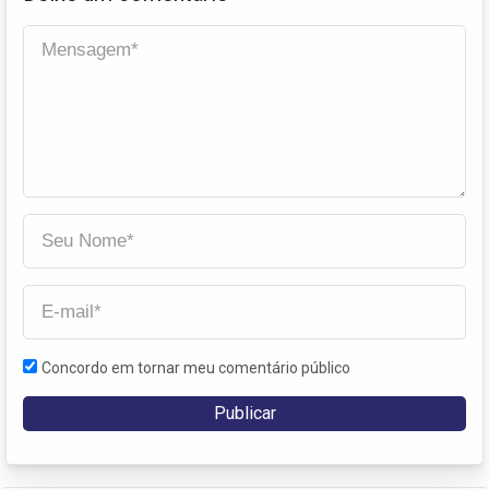
Concordo em tornar meu comentário público