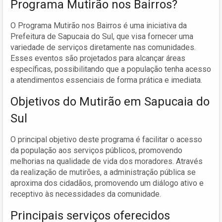
Programa Mutirão nos Bairros?
O Programa Mutirão nos Bairros é uma iniciativa da
Prefeitura de Sapucaia do Sul, que visa fornecer uma
variedade de serviços diretamente nas comunidades.
Esses eventos são projetados para alcançar áreas
específicas, possibilitando que a população tenha acesso
a atendimentos essenciais de forma prática e imediata.
Objetivos do Mutirão em Sapucaia do
Sul
O principal objetivo deste programa é facilitar o acesso
da população aos serviços públicos, promovendo
melhorias na qualidade de vida dos moradores. Através
da realização de mutirões, a administração pública se
aproxima dos cidadãos, promovendo um diálogo ativo e
receptivo às necessidades da comunidade.
Principais serviços oferecidos