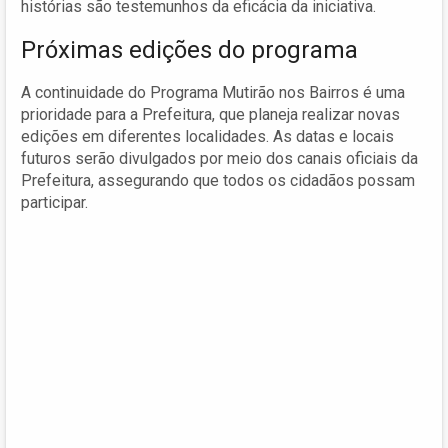
histórias são testemunhos da eficácia da iniciativa.
Próximas edições do programa
A continuidade do Programa Mutirão nos Bairros é uma
prioridade para a Prefeitura, que planeja realizar novas
edições em diferentes localidades. As datas e locais
futuros serão divulgados por meio dos canais oficiais da
Prefeitura, assegurando que todos os cidadãos possam
participar.