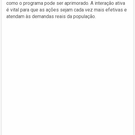
como o programa pode ser aprimorado. A interação ativa
é vital para que as ações sejam cada vez mais efetivas e
atendam às demandas reais da população.