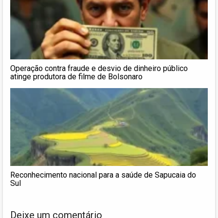
Operação contra fraude e desvio de dinheiro público
atinge produtora de filme de Bolsonaro
Reconhecimento nacional para a saúde de Sapucaia do
Sul
Deixe um comentário