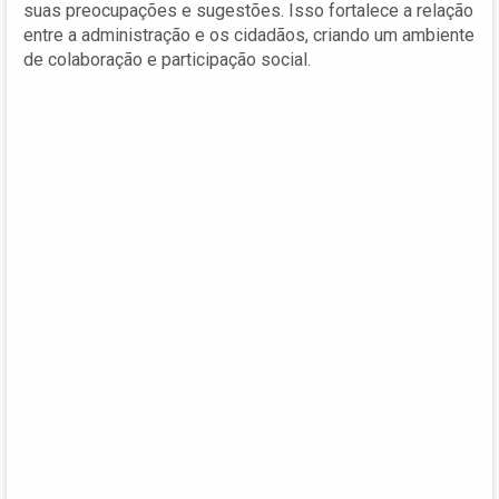
suas preocupações e sugestões. Isso fortalece a relação
entre a administração e os cidadãos, criando um ambiente
de colaboração e participação social.