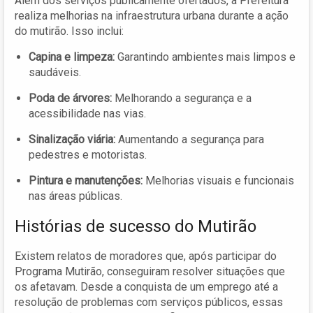
Além dos serviços publicamente ofertados, a Prefeitura
realiza melhorias na infraestrutura urbana durante a ação
do mutirão. Isso inclui:
Capina e limpeza:
Garantindo ambientes mais limpos e
saudáveis.
Poda de árvores:
Melhorando a segurança e a
acessibilidade nas vias.
Sinalização viária:
Aumentando a segurança para
pedestres e motoristas.
Pintura e manutenções:
Melhorias visuais e funcionais
nas áreas públicas.
Histórias de sucesso do Mutirão
Existem relatos de moradores que, após participar do
Programa Mutirão, conseguiram resolver situações que
os afetavam. Desde a conquista de um emprego até a
resolução de problemas com serviços públicos, essas