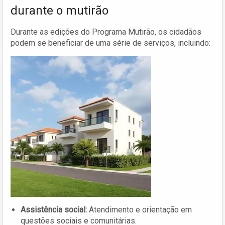
durante o mutirão
Durante as edições do Programa Mutirão, os cidadãos
podem se beneficiar de uma série de serviços, incluindo:
Assistência social:
Atendimento e orientação em
questões sociais e comunitárias.