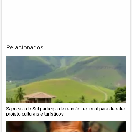
Relacionados
Sapucaia do Sul participa de reunião regional para debater
projeto culturais e turísticos