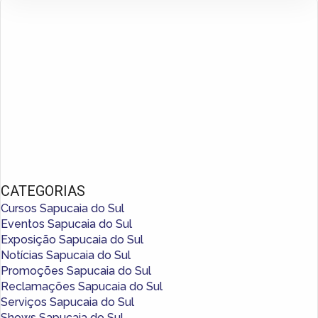
CATEGORIAS
Cursos Sapucaia do Sul
Eventos Sapucaia do Sul
Exposição Sapucaia do Sul
Notícias Sapucaia do Sul
Promoções Sapucaia do Sul
Reclamações Sapucaia do Sul
Serviços Sapucaia do Sul
Shows Sapucaia do Sul