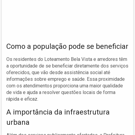
Como a população pode se beneficiar
Os residentes do Loteamento Bela Vista e arredores têm
a oportunidade de se beneficiar diretamente dos serviços
oferecidos, que vão desde assistência social até
informações sobre emprego e saúde. Essa proximidade
com os atendimentos proporciona uma maior qualidade
de vida e ajuda a resolver questões locais de forma
rápida e eficaz.
A importância da infraestrutura
urbana