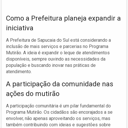
Como a Prefeitura planeja expandir a
iniciativa
A Prefeitura de Sapucaia do Sul está considerando a
inclusão de mais serviços e parcerias no Programa
Mutirão. A ideia é expandir o leque de atendimentos
disponíveis, sempre ouvindo as necessidades da
população e buscando inovar nas práticas de
atendimento.
A participação da comunidade nas
ações do mutirão
A participação comunitária é um pilar fundamental do
Programa Mutirão. Os cidadãos são encorajados a se
envolver, não apenas aproveitando os serviços, mas
também contribuindo com ideias e sugestões sobre