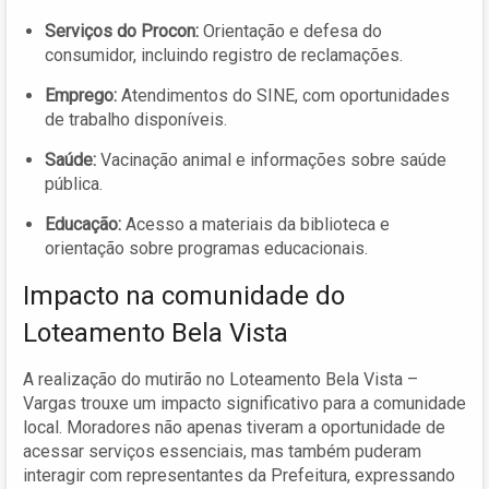
Serviços do Procon:
Orientação e defesa do
consumidor, incluindo registro de reclamações.
Emprego:
Atendimentos do SINE, com oportunidades
de trabalho disponíveis.
Saúde:
Vacinação animal e informações sobre saúde
pública.
Educação:
Acesso a materiais da biblioteca e
orientação sobre programas educacionais.
Impacto na comunidade do
Loteamento Bela Vista
A realização do mutirão no Loteamento Bela Vista –
Vargas trouxe um impacto significativo para a comunidade
local. Moradores não apenas tiveram a oportunidade de
acessar serviços essenciais, mas também puderam
interagir com representantes da Prefeitura, expressando