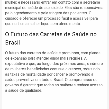
mulher, é necessário entrar em contato com a secretaria
municipal de saúde de sua cidade. Elas são responsáveis
pelo agendamento e pela triagem das pacientes. O
cuidado é oferecer um processo fácil e acessível para
que nenhuma mulher fique sem atendimento.
O Futuro das Carretas de Saúde no
Brasil
O futuro das carretas de saúde é promissor, com planos
de expansão para atender ainda mais regiões. A
expectativa é que, ao longo dos próximos anos, o número
de mulheres beneficiadas continue a crescer, reduzindo
as taxas de mortalidade por câncer e promovendo a
saúde preventiva em todo o Brasil. O compromisso do
governo é garantir que todas as mulheres tenham acesso
à saúde de qualidade.