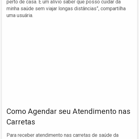
perto de casa. É um alívio saber que posso cuidar da
minha saúde sem viajar longas distâncias”, compartilha
uma usuária.
Como Agendar seu Atendimento nas
Carretas
Para receber atendimento nas carretas de saúde da