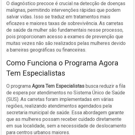
O diagnóstico precoce é crucial na detecção de doenças
malignas, permitindo intervenções rápidas que podem
salvar vidas. Isso se traduz em tratamentos mais
eficazes e maiores taxas de sobrevivência. As carretas
de saúde da mulher são fundamentais nesse processo,
pois proporcionam acesso a exames de prevenção que
muitas vezes não são realizados pelas mulheres devido
a barreiras geográficas ou financeiras.
Como Funciona o Programa Agora
Tem Especialistas
O programa
Agora Tem Especialistas
busca reduzir a fila
de espera por atendimentos no Sistema Único de Saúde
(SUS). As carretas foram implementadas em várias
regiões, realizando atendimentos agendados pela
secretaria municipal de saúde. Essa abordagem garante
que as mulheres possam receber cuidado diretamente
em sua localidade, sem a necessidade de deslocamento
para centros urbanos maiores.