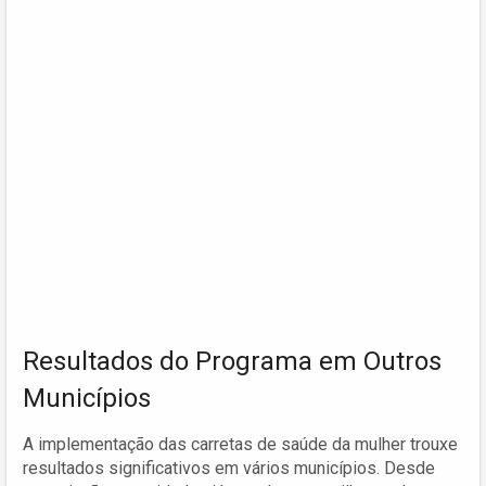
Resultados do Programa em Outros
Municípios
A implementação das carretas de saúde da mulher trouxe
resultados significativos em vários municípios. Desde