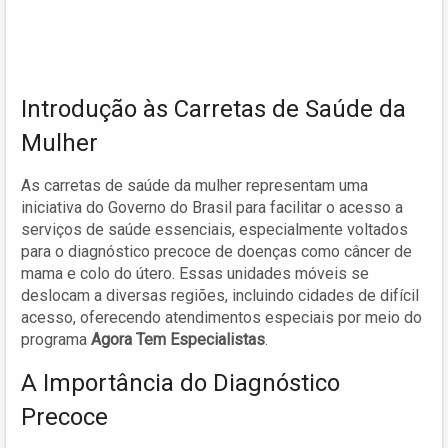
Introdução às Carretas de Saúde da
Mulher
As carretas de saúde da mulher representam uma
iniciativa do Governo do Brasil para facilitar o acesso a
serviços de saúde essenciais, especialmente voltados
para o diagnóstico precoce de doenças como câncer de
mama e colo do útero. Essas unidades móveis se
deslocam a diversas regiões, incluindo cidades de difícil
acesso, oferecendo atendimentos especiais por meio do
programa
Agora Tem Especialistas
.
A Importância do Diagnóstico
Precoce