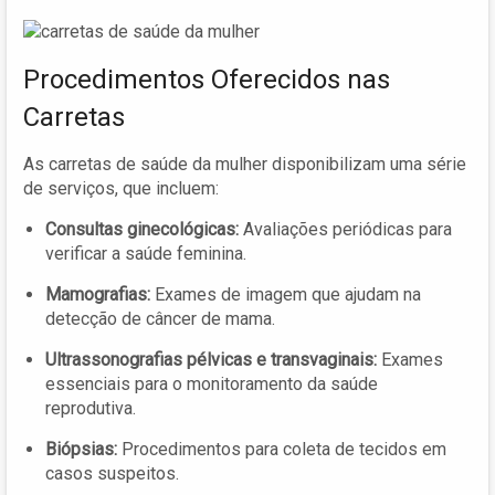
Procedimentos Oferecidos nas
Carretas
As carretas de saúde da mulher disponibilizam uma série
de serviços, que incluem:
Consultas ginecológicas:
Avaliações periódicas para
verificar a saúde feminina.
Mamografias:
Exames de imagem que ajudam na
detecção de câncer de mama.
Ultrassonografias pélvicas e transvaginais:
Exames
essenciais para o monitoramento da saúde
reprodutiva.
Biópsias:
Procedimentos para coleta de tecidos em
casos suspeitos.