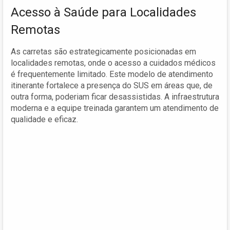
Acesso à Saúde para Localidades
Remotas
As carretas são estrategicamente posicionadas em
localidades remotas, onde o acesso a cuidados médicos
é frequentemente limitado. Este modelo de atendimento
itinerante fortalece a presença do SUS em áreas que, de
outra forma, poderiam ficar desassistidas. A infraestrutura
moderna e a equipe treinada garantem um atendimento de
qualidade e eficaz.