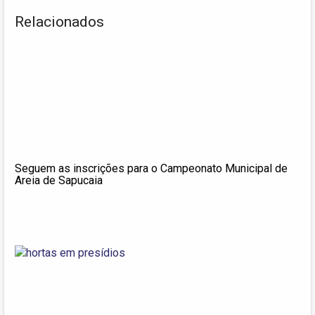
Relacionados
Seguem as inscrições para o Campeonato Municipal de
Areia de Sapucaia