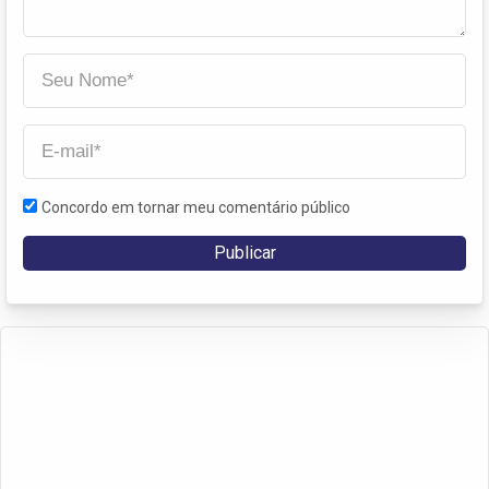
Concordo em tornar meu comentário público