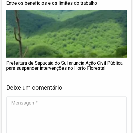
Entre os benefícios e os limites do trabalho
Prefeitura de Sapucaia do Sul anuncia Ação Civil Pública
para suspender intervenções no Horto Florestal
Deixe um comentário