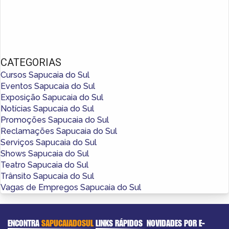
CATEGORIAS
Cursos Sapucaia do Sul
Eventos Sapucaia do Sul
Exposição Sapucaia do Sul
Notícias Sapucaia do Sul
Promoções Sapucaia do Sul
Reclamações Sapucaia do Sul
Serviços Sapucaia do Sul
Shows Sapucaia do Sul
Teatro Sapucaia do Sul
Trânsito Sapucaia do Sul
Vagas de Empregos Sapucaia do Sul
ENCONTRA
SAPUCAIADOSUL
LINKS RÁPIDOS
NOVIDADES POR E-