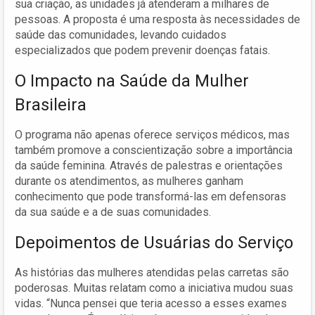
sua criação, as unidades já atenderam a milhares de
pessoas. A proposta é uma resposta às necessidades de
saúde das comunidades, levando cuidados
especializados que podem prevenir doenças fatais.
O Impacto na Saúde da Mulher
Brasileira
O programa não apenas oferece serviços médicos, mas
também promove a conscientização sobre a importância
da saúde feminina. Através de palestras e orientações
durante os atendimentos, as mulheres ganham
conhecimento que pode transformá-las em defensoras
da sua saúde e a de suas comunidades.
Depoimentos de Usuárias do Serviço
As histórias das mulheres atendidas pelas carretas são
poderosas. Muitas relatam como a iniciativa mudou suas
vidas. “Nunca pensei que teria acesso a esses exames