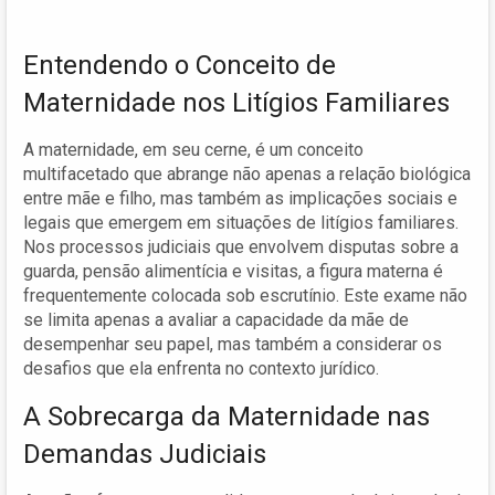
Entendendo o Conceito de
Maternidade nos Litígios Familiares
A maternidade, em seu cerne, é um conceito
multifacetado que abrange não apenas a relação biológica
entre mãe e filho, mas também as implicações sociais e
legais que emergem em situações de litígios familiares.
Nos processos judiciais que envolvem disputas sobre a
guarda, pensão alimentícia e visitas, a figura materna é
frequentemente colocada sob escrutínio. Este exame não
se limita apenas a avaliar a capacidade da mãe de
desempenhar seu papel, mas também a considerar os
desafios que ela enfrenta no contexto jurídico.
A Sobrecarga da Maternidade nas
Demandas Judiciais