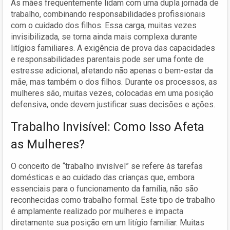
As mães frequentemente lidam com uma dupla jornada de
trabalho, combinando responsabilidades profissionais
com o cuidado dos filhos. Essa carga, muitas vezes
invisibilizada, se torna ainda mais complexa durante
litígios familiares. A exigência de prova das capacidades
e responsabilidades parentais pode ser uma fonte de
estresse adicional, afetando não apenas o bem-estar da
mãe, mas também o dos filhos. Durante os processos, as
mulheres são, muitas vezes, colocadas em uma posição
defensiva, onde devem justificar suas decisões e ações.
Trabalho Invisível: Como Isso Afeta
as Mulheres?
O conceito de “trabalho invisível” se refere às tarefas
domésticas e ao cuidado das crianças que, embora
essenciais para o funcionamento da família, não são
reconhecidas como trabalho formal. Este tipo de trabalho
é amplamente realizado por mulheres e impacta
diretamente sua posição em um litígio familiar. Muitas