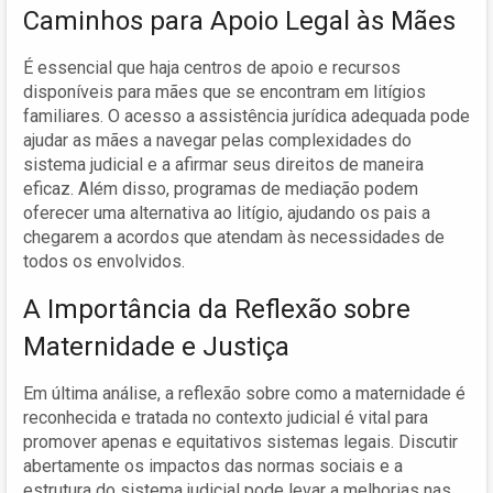
Caminhos para Apoio Legal às Mães
É essencial que haja centros de apoio e recursos
disponíveis para mães que se encontram em litígios
familiares. O acesso a assistência jurídica adequada pode
ajudar as mães a navegar pelas complexidades do
sistema judicial e a afirmar seus direitos de maneira
eficaz. Além disso, programas de mediação podem
oferecer uma alternativa ao litígio, ajudando os pais a
chegarem a acordos que atendam às necessidades de
todos os envolvidos.
A Importância da Reflexão sobre
Maternidade e Justiça
Em última análise, a reflexão sobre como a maternidade é
reconhecida e tratada no contexto judicial é vital para
promover apenas e equitativos sistemas legais. Discutir
abertamente os impactos das normas sociais e a
estrutura do sistema judicial pode levar a melhorias nas