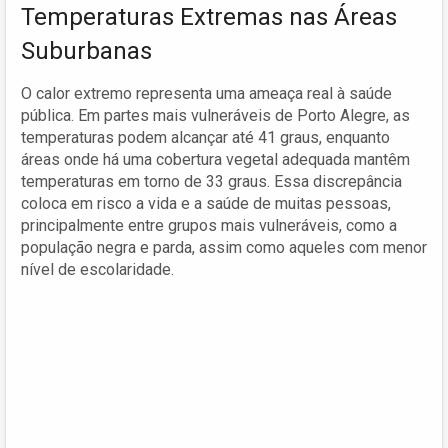
Temperaturas Extremas nas Áreas
Suburbanas
O calor extremo representa uma ameaça real à saúde
pública. Em partes mais vulneráveis de Porto Alegre, as
temperaturas podem alcançar até 41 graus, enquanto
áreas onde há uma cobertura vegetal adequada mantêm
temperaturas em torno de 33 graus. Essa discrepância
coloca em risco a vida e a saúde de muitas pessoas,
principalmente entre grupos mais vulneráveis, como a
população negra e parda, assim como aqueles com menor
nível de escolaridade.