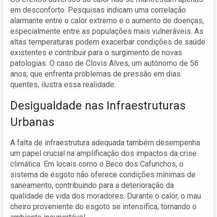
em desconforto. Pesquisas indicam uma correlação
alarmante entre o calor extremo e o aumento de doenças,
especialmente entre as populações mais vulneráveis. As
altas temperaturas podem exacerbar condições de saúde
existentes e contribuir para o surgimento de novas
patologias. O caso de Clovis Alves, um autônomo de 56
anos, que enfrenta problemas de pressão em dias
quentes, ilustra essa realidade.
Desigualdade nas Infraestruturas
Urbanas
A falta de infraestrutura adequada também desempenha
um papel crucial na amplificação dos impactos da crise
climática. Em locais como o Beco dos Cafunchos, o
sistema de esgoto não oferece condições mínimas de
saneamento, contribuindo para a deterioração da
qualidade de vida dos moradores. Durante o calor, o mau
cheiro proveniente do esgoto se intensifica, tornando o