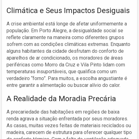
Climática e Seus Impactos Desiguais
A crise ambiental está longe de afetar uniformemente a
população. Em Porto Alegre, a desigualdade social se
reflete claramente na maneira como diferentes grupos
sofrem com as condições climáticas extremas. Enquanto
alguns habitantes da cidade desfrutam do conforto de
aparelhos de ar condicionado, os moradores de áreas
periféricas como Morro da Cruz e Vila Pinto lidam com
temperaturas insuportáveis, que qualifica como um
verdadeiro “forno”. Para muitos, a escolha angustiante é
entre garantir a alimentação ou buscar alívio do calor.
A Realidade da Moradia Precária
A precariedade das habitações em regiões de baixa
renda agrava a situação enfrentada por seus moradores.
As casas, muitas vezes feitas de materiais reciclados ou
madeira, carecem de estrutura para oferecer qualquer tipo