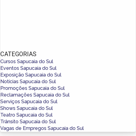
CATEGORIAS
Cursos Sapucaia do Sul
Eventos Sapucaia do Sul
Exposição Sapucaia do Sul
Notícias Sapucaia do Sul
Promoções Sapucaia do Sul
Reclamações Sapucaia do Sul
Serviços Sapucaia do Sul
Shows Sapucaia do Sul
Teatro Sapucaia do Sul
Trânsito Sapucaia do Sul
Vagas de Empregos Sapucaia do Sul