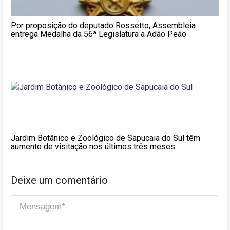
Por proposição do deputado Rossetto, Assembleia
entrega Medalha da 56ª Legislatura a Adão Peão
Jardim Botânico e Zoológico de Sapucaia do Sul têm
aumento de visitação nos últimos três meses
Deixe um comentário