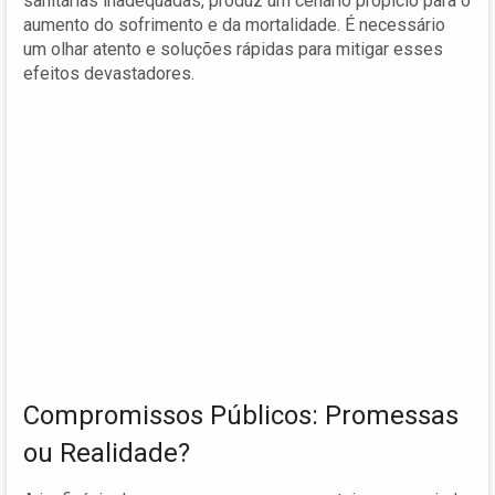
sanitárias inadequadas, produz um cenário propício para o
aumento do sofrimento e da mortalidade. É necessário
um olhar atento e soluções rápidas para mitigar esses
efeitos devastadores.
Compromissos Públicos: Promessas
ou Realidade?