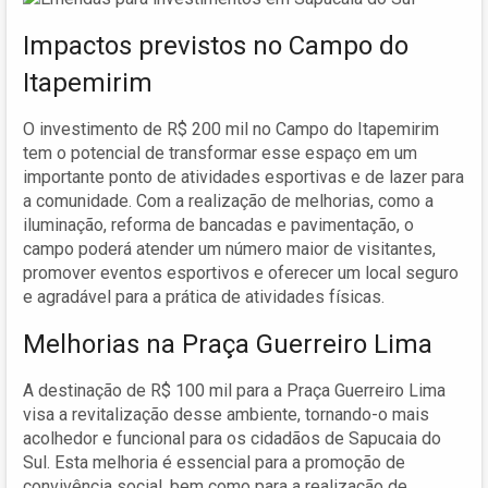
Impactos previstos no Campo do
Itapemirim
O investimento de R$ 200 mil no Campo do Itapemirim
tem o potencial de transformar esse espaço em um
importante ponto de atividades esportivas e de lazer para
a comunidade. Com a realização de melhorias, como a
iluminação, reforma de bancadas e pavimentação, o
campo poderá atender um número maior de visitantes,
promover eventos esportivos e oferecer um local seguro
e agradável para a prática de atividades físicas.
Melhorias na Praça Guerreiro Lima
A destinação de R$ 100 mil para a Praça Guerreiro Lima
visa a revitalização desse ambiente, tornando-o mais
acolhedor e funcional para os cidadãos de Sapucaia do
Sul. Esta melhoria é essencial para a promoção de
convivência social, bem como para a realização de