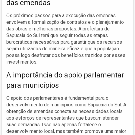
das emendas
Os próximos passos para a execução das emendas
envolvem a formalização de contratos e o planejamento
das obras e melhorias propostas. A prefeitura de
Sapucaia do Sul terá que seguir todas as etapas
burocráticas necessárias para garantir que os recursos
sejam utilizados de maneira eficaz e que a população
possa logo desfrutar dos benefícios trazidos por esses
investimentos.
A importância do apoio parlamentar
para municípios
O apoio dos parlamentares é fundamental para o
desenvolvimento de municípios como Sapucaia do Sul. A
obtenção de emendas conecta as necessidades locais
aos esforços de representantes que buscam atender
suas demandas. Isso não apenas fortalece o
desenvolvimento local, mas também promove uma maior