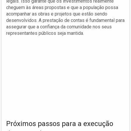
legais. Isso garante que os investimentos realmente
cheguem às áreas propostas e que a população possa
acompanhar as obras e projetos que estão sendo
desenvolvidos. A prestação de contas é fundamental para
assegurar que a confiança da comunidade nos seus
representantes públicos seja mantida.
Próximos passos para a execução