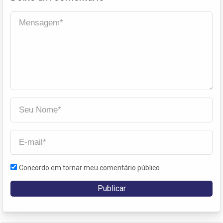
Concordo em tornar meu comentário público