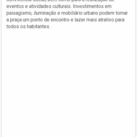
eventos e atividades culturais. Investimentos em
paisagismo, iluminação e mobiliário urbano podem tornar
a praça um ponto de encontro e lazer mais atrativo para
todos os habitantes.