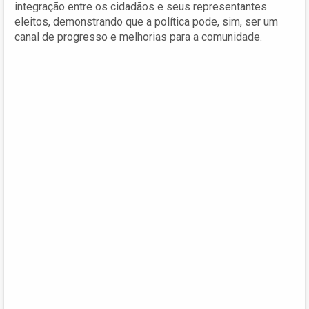
integração entre os cidadãos e seus representantes
eleitos, demonstrando que a política pode, sim, ser um
canal de progresso e melhorias para a comunidade.