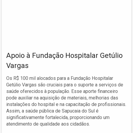
Apoio à Fundação Hospitalar Getúlio
Vargas
Os R$ 100 mil alocados para a Fundação Hospitalar
Getúlio Vargas são cruciais para o suporte a serviços de
saúde oferecidos à população. Esse aporte financeiro
pode auxiliar na aquisição de materiais, melhorias das
instalações do hospital e na capacitação de profissionais.
Assim, a saúde pública de Sapucaia do Sul é
significativamente fortalecida, proporcionando um
atendimento de qualidade aos cidadãos.