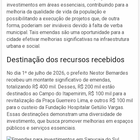
investimentos em áreas essenciais, contribuindo para a
melhoria da qualidade de vida da população e
possibilitando a execução de projetos que, de outra
forma, poderiam ser inviáveis devido à falta de verba
municipal. Tais emendas são uma oportunidade para a
cidade efetivar melhorias significativas na infraestrutura
urbana e social.
Destinação dos recursos recebidos
No dia 1º de julho de 2026, o prefeito Nestor Bernardes
recebeu um montante significativo de emendas,
totalizando R$ 400 mil. Desses, R$ 200 mil estão
destinados ao Campo do Itapemirim, R$ 100 mil para a
revitalização da Praça Guerreiro Lima, e outros R$ 100 mil
para o custeio da Fundação Hospitalar Getúlio Vargas.
Essas destinações demonstram uma diversidade de
investimento, que busca promover melhorias em espaços
públicos e serviços essenciais.