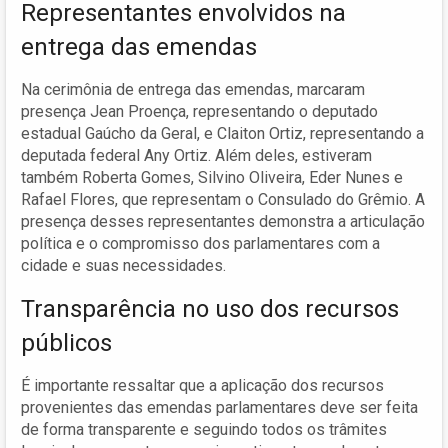
Representantes envolvidos na
entrega das emendas
Na cerimônia de entrega das emendas, marcaram
presença Jean Proença, representando o deputado
estadual Gaúcho da Geral, e Claiton Ortiz, representando a
deputada federal Any Ortiz. Além deles, estiveram
também Roberta Gomes, Silvino Oliveira, Eder Nunes e
Rafael Flores, que representam o Consulado do Grêmio. A
presença desses representantes demonstra a articulação
política e o compromisso dos parlamentares com a
cidade e suas necessidades.
Transparência no uso dos recursos
públicos
É importante ressaltar que a aplicação dos recursos
provenientes das emendas parlamentares deve ser feita
de forma transparente e seguindo todos os trâmites