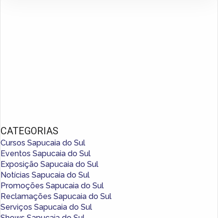
CATEGORIAS
Cursos Sapucaia do Sul
Eventos Sapucaia do Sul
Exposição Sapucaia do Sul
Notícias Sapucaia do Sul
Promoções Sapucaia do Sul
Reclamações Sapucaia do Sul
Serviços Sapucaia do Sul
Shows Sapucaia do Sul