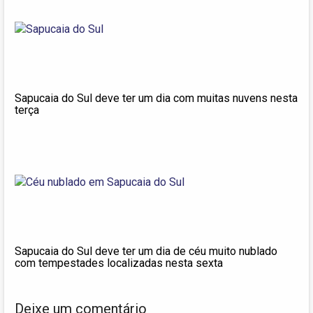
Sapucaia do Sul deve ter um dia com muitas nuvens nesta
terça
Sapucaia do Sul deve ter um dia de céu muito nublado
com tempestades localizadas nesta sexta
Deixe um comentário