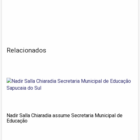
Relacionados
Nadir Salla Chiaradia assume Secretaria Municipal de
Educação