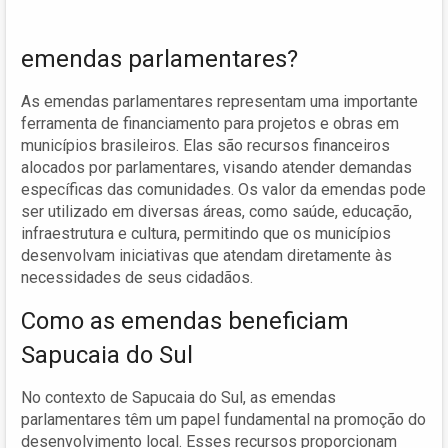
emendas parlamentares?
As emendas parlamentares representam uma importante
ferramenta de financiamento para projetos e obras em
municípios brasileiros. Elas são recursos financeiros
alocados por parlamentares, visando atender demandas
específicas das comunidades. Os valor da emendas pode
ser utilizado em diversas áreas, como saúde, educação,
infraestrutura e cultura, permitindo que os municípios
desenvolvam iniciativas que atendam diretamente às
necessidades de seus cidadãos.
Como as emendas beneficiam
Sapucaia do Sul
No contexto de Sapucaia do Sul, as emendas
parlamentares têm um papel fundamental na promoção do
desenvolvimento local. Esses recursos proporcionam