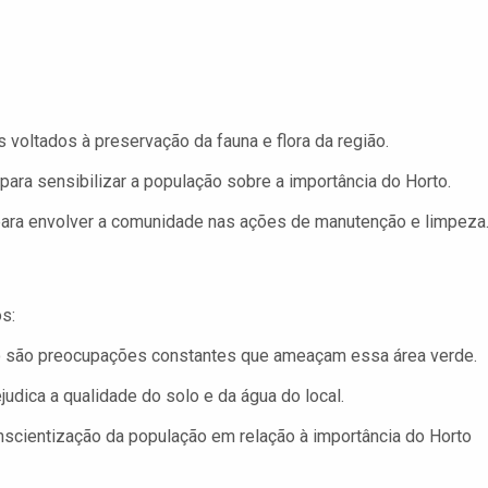
voltados à preservação da fauna e flora da região.
ara sensibilizar a população sobre a importância do Horto.
para envolver a comunidade nas ações de manutenção e limpeza
s:
 são preocupações constantes que ameaçam essa área verde.
judica a qualidade do solo e da água do local.
nscientização da população em relação à importância do Horto