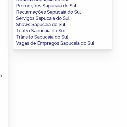
Promoções Sapucaia do Sul
Reclamações Sapucaia do Sul
Serviços Sapucaia do Sul
Shows Sapucaia do Sul
Teatro Sapucaia do Sul
Trânsito Sapucaia do Sul
Vagas de Empregos Sapucaia do Sul
o