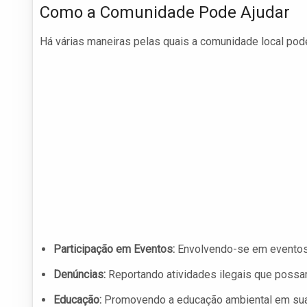
Como a Comunidade Pode Ajudar
Há várias maneiras pelas quais a comunidade local pode
Participação em Eventos:
Envolvendo-se em eventos 
Denúncias:
Reportando atividades ilegais que possam
Educação:
Promovendo a educação ambiental em suas