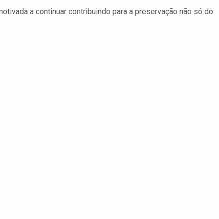
otivada a continuar contribuindo para a preservação não só do