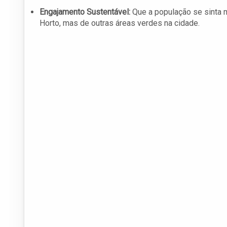
Engajamento Sustentável:
Que a população se sinta m
Horto, mas de outras áreas verdes na cidade.