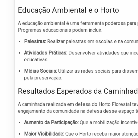
Educação Ambiental e o Horto
A educação ambiental é uma ferramenta poderosa para p
Programas educacionais podem incluir:
Palestras:
Realizar palestras em escolas e na comuni
Atividades Práticas:
Desenvolver atividades que inc
educativas.
Mídias Sociais:
Utilizar as redes sociais para disse
pela preservação.
Resultados Esperados da Caminha
A caminhada realizada em defesa do Horto Florestal te
engajamento da comunidade na defesa desse espaço tã
Aumento da Participação:
Que a mobilização incentiv
Maior Visibilidade:
Que o Horto receba maior atenção