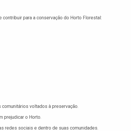
 contribuir para a conservação do Horto Florestal:
comunitários voltados à preservação.
 prejudicar o Horto.
 redes sociais e dentro de suas comunidades.