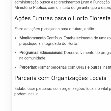
administração busca esclarecimentos junto à Fundação 
Ministério Público, com o intuito de garantir que o esp
Ações Futuras para o Horto Floresta
Entre as ações planejadas para o futuro, estão:
Monitoramento Contínuo:
Estabelecimento de uma rot
prejudique a integridade do Horto.
Programas Educacionais:
Desenvolvimento de progra
na comunidade.
Parcerias:
Formar parcerias com ONGs e outras instit
Parceria com Organizações Locais
Estabelecer parcerias com organizações locais é vital 
podem incluir: