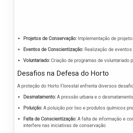
Projetos de Conservação:
Implementação de projetos 
Eventos de Conscientização:
Realização de eventos p
Voluntariado:
Criação de programas de voluntariado 
Desafios na Defesa do Horto
A proteção do Horto Florestal enfrenta diversos desafio
Desmatamento:
A pressão urbana e o desmatamento
Poluição:
A poluição por lixo e produtos químicos pre
Falta de Conscientização:
A falta de informação e co
interfere nas iniciativas de conservação.