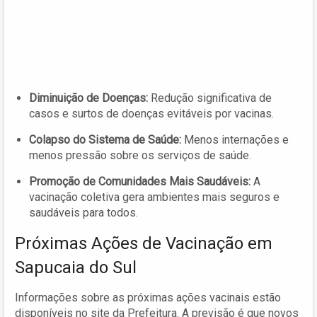
Diminuição de Doenças:
Redução significativa de
casos e surtos de doenças evitáveis por vacinas.
Colapso do Sistema de Saúde:
Menos internações e
menos pressão sobre os serviços de saúde.
Promoção de Comunidades Mais Saudáveis:
A
vacinação coletiva gera ambientes mais seguros e
saudáveis para todos.
Próximas Ações de Vacinação em
Sapucaia do Sul
Informações sobre as próximas ações vacinais estão
disponíveis no site da Prefeitura. A previsão é que novos