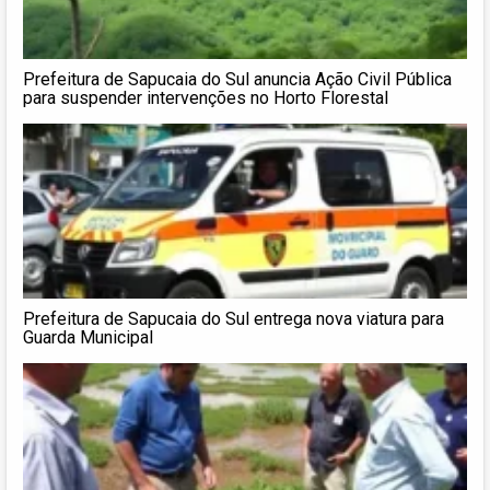
Prefeitura de Sapucaia do Sul anuncia Ação Civil Pública
para suspender intervenções no Horto Florestal
Prefeitura de Sapucaia do Sul entrega nova viatura para
Guarda Municipal