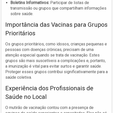
Boletins Informativos:
Participar de listas de
transmissão ou grupos que compartilham informações
sobre saúde.
Importância das Vacinas para Grupos
Prioritários
Os grupos prioritários, como idosos, crianças pequenas e
pessoas com doenças crônicas, precisam de uma
atenção especial quando se trata de vacinação. Estes
grupos são mais suscetíveis a complicações e, portanto,
a imunização é vital para evitar surtos e garantir saúde.
Proteger esses grupos contribui significativamente para a
saúde coletiva.
Experiência dos Profissionais de
Saúde no Local
O mutirão de vacinação contou com a presença de