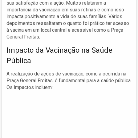
sua satisfação com a ação. Muitos relataram a
importância da vacinação em suas rotinas e como isso
impacta positivamente a vida de suas famílias. Vários
depoimentos ressaltaram o quanto foi prático ter acesso
à vacina em um local central e acessível como a Praça
General Freitas.
Impacto da Vacinação na Saúde
Pública
A realização de ações de vacinação, como a ocorrida na
Praça General Freitas, é fundamental para a saúde pública.
Os impactos incluem: