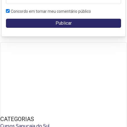
Concordo em tornar meu comentário público
CATEGORIAS
Cursos Sapucaia do Sul