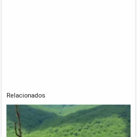
Relacionados