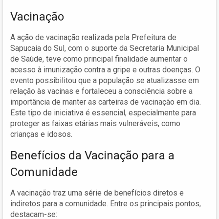
Vacinação
A ação de vacinação realizada pela Prefeitura de
Sapucaia do Sul, com o suporte da Secretaria Municipal
de Saúde, teve como principal finalidade aumentar o
acesso à imunização contra a gripe e outras doenças. O
evento possibilitou que a população se atualizasse em
relação às vacinas e fortaleceu a consciência sobre a
importância de manter as carteiras de vacinação em dia.
Este tipo de iniciativa é essencial, especialmente para
proteger as faixas etárias mais vulneráveis, como
crianças e idosos.
Benefícios da Vacinação para a
Comunidade
A vacinação traz uma série de benefícios diretos e
indiretos para a comunidade. Entre os principais pontos,
destacam-se: