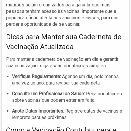
mutirões sejam organizados para garantir que mais
pessoas tenham acesso às vacinas. Importante que a
população fique atenta aos anúncios e avisos, para não
perder a oportunidade de se vacinar.
Dicas para Manter sua Caderneta de
Vacinação Atualizada
Para manter a caderneta de vacinação em dia e garantir
sua imunização, siga essas orientações simples:
Verifique Regularmente:
Agende um dia, pelo menos
uma vez ao ano, para revisar sua caderneta.
Consulte um Profissional de Saúde:
Peça orientações
sobre vacinas que podem estar em falta.
Anote Datas Importantes:
Registre datas de vacinas e
lembrete para as próximas.
Como a Vacinação Contribui para a