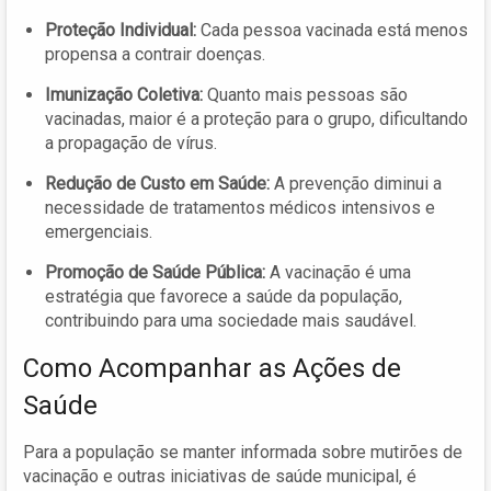
Proteção Individual:
Cada pessoa vacinada está menos
propensa a contrair doenças.
Imunização Coletiva:
Quanto mais pessoas são
vacinadas, maior é a proteção para o grupo, dificultando
a propagação de vírus.
Redução de Custo em Saúde:
A prevenção diminui a
necessidade de tratamentos médicos intensivos e
emergenciais.
Promoção de Saúde Pública:
A vacinação é uma
estratégia que favorece a saúde da população,
contribuindo para uma sociedade mais saudável.
Como Acompanhar as Ações de
Saúde
Para a população se manter informada sobre mutirões de
vacinação e outras iniciativas de saúde municipal, é