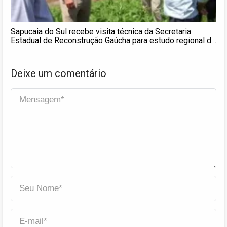
Sapucaia do Sul recebe visita técnica da Secretaria
Estadual de Reconstrução Gaúcha para estudo regional de
proteção contra cheias
Deixe um comentário