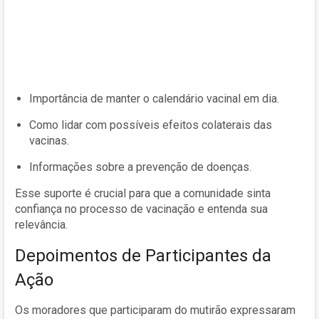
Importância de manter o calendário vacinal em dia.
Como lidar com possíveis efeitos colaterais das
vacinas.
Informações sobre a prevenção de doenças.
Esse suporte é crucial para que a comunidade sinta
confiança no processo de vacinação e entenda sua
relevância.
Depoimentos de Participantes da
Ação
Os moradores que participaram do mutirão expressaram