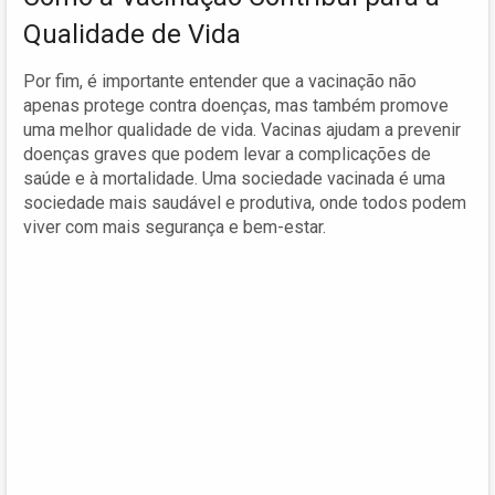
Qualidade de Vida
Por fim, é importante entender que a vacinação não
apenas protege contra doenças, mas também promove
uma melhor qualidade de vida. Vacinas ajudam a prevenir
doenças graves que podem levar a complicações de
saúde e à mortalidade. Uma sociedade vacinada é uma
sociedade mais saudável e produtiva, onde todos podem
viver com mais segurança e bem-estar.