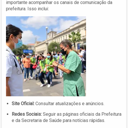
importante acompanhar os canais de comunicação da
prefeitura. Isso inclui:
Site Oficial:
Consultar atualizações e anúncios.
Redes Sociais:
Seguir as páginas oficiais da Prefeitura
e da Secretaria de Saúde para notícias rápidas.