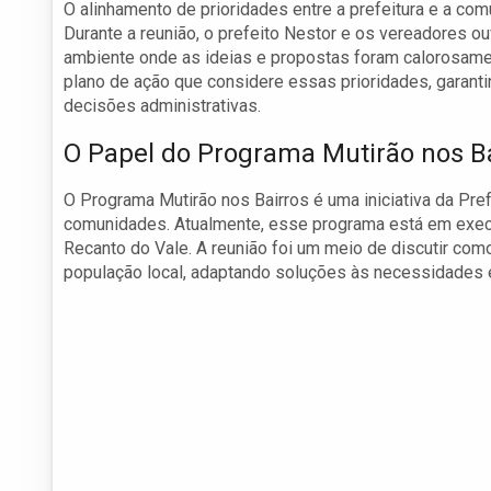
O alinhamento de prioridades entre a prefeitura e a co
Durante a reunião, o prefeito Nestor e os vereadores
ambiente onde as ideias e propostas foram calorosame
plano de ação que considere essas prioridades, garan
decisões administrativas.
O Papel do Programa Mutirão nos B
O Programa Mutirão nos Bairros é uma iniciativa da Pre
comunidades. Atualmente, esse programa está em execu
Recanto do Vale. A reunião foi um meio de discutir com
população local, adaptando soluções às necessidades e