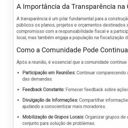
A Importância da Transparência na 
A transparência é um pilar fundamental para a construçã
públicos os planos, projetos e orçamentos destinados 
compromisso com a responsabilidade fiscal e a partici
local, mas também engaja a população na fiscalização 
Como a Comunidade Pode Continuar
Após a reunião, é essencial que a comunidade continue 
Participação em Reuniões:
Continuar comparecendo às
das demandas.
Feedback Constante:
Fornecer feedback sobre ações
Divulgação de Informações:
Compartilhar informaçõe
ajudando a conscientizar mais moradores.
Mobilização de Grupos Locais:
Organizar grupos de 
conjunto para solução de problemas.