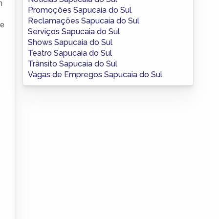
m
Promoções Sapucaia do Sul
Reclamações Sapucaia do Sul
 e
Serviços Sapucaia do Sul
Shows Sapucaia do Sul
Teatro Sapucaia do Sul
Trânsito Sapucaia do Sul
Vagas de Empregos Sapucaia do Sul