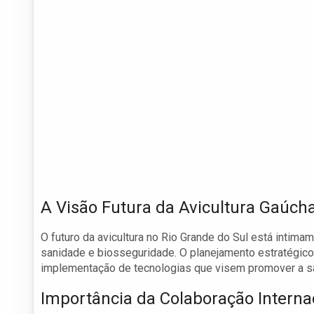
A Visão Futura da Avicultura Gaúch
O futuro da avicultura no Rio Grande do Sul está intima
sanidade e biosseguridade. O planejamento estratégico 
implementação de tecnologias que visem promover a sa
Importância da Colaboração Interna