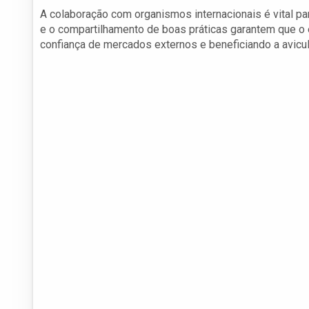
A colaboração com organismos internacionais é vital pa
e o compartilhamento de boas práticas garantem que o
confiança de mercados externos e beneficiando a avicult