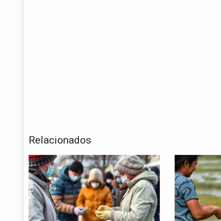
Relacionados