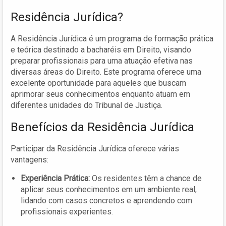
Residência Jurídica?
A Residência Jurídica é um programa de formação prática
e teórica destinado a bacharéis em Direito, visando
preparar profissionais para uma atuação efetiva nas
diversas áreas do Direito. Este programa oferece uma
excelente oportunidade para aqueles que buscam
aprimorar seus conhecimentos enquanto atuam em
diferentes unidades do Tribunal de Justiça.
Benefícios da Residência Jurídica
Participar da Residência Jurídica oferece várias
vantagens:
Experiência Prática:
Os residentes têm a chance de
aplicar seus conhecimentos em um ambiente real,
lidando com casos concretos e aprendendo com
profissionais experientes.