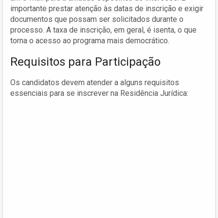
importante prestar atenção às datas de inscrição e exigir
documentos que possam ser solicitados durante o
processo. A taxa de inscrição, em geral, é isenta, o que
torna o acesso ao programa mais democrático.
Requisitos para Participação
Os candidatos devem atender a alguns requisitos
essenciais para se inscrever na Residência Jurídica: