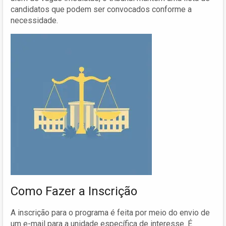
candidatos que podem ser convocados conforme a
necessidade.
Como Fazer a Inscrição
A inscrição para o programa é feita por meio do envio de
um e-mail para a unidade específica de interesse. É