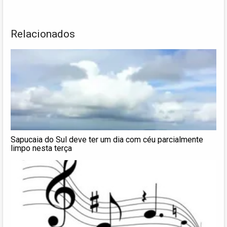
Relacionados
Sapucaia do Sul deve ter um dia com céu parcialmente
limpo nesta terça