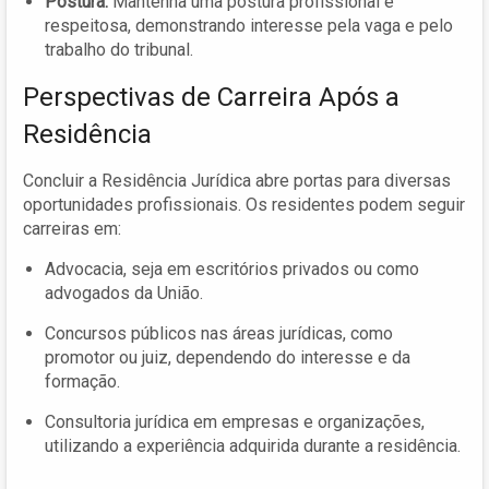
Postura:
Mantenha uma postura profissional e
respeitosa, demonstrando interesse pela vaga e pelo
trabalho do tribunal.
Perspectivas de Carreira Após a
Residência
Concluir a Residência Jurídica abre portas para diversas
oportunidades profissionais. Os residentes podem seguir
carreiras em:
Advocacia, seja em escritórios privados ou como
advogados da União.
Concursos públicos nas áreas jurídicas, como
promotor ou juiz, dependendo do interesse e da
formação.
Consultoria jurídica em empresas e organizações,
utilizando a experiência adquirida durante a residência.