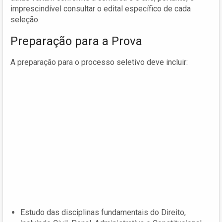
imprescindível consultar o edital específico de cada
seleção.
Preparação para a Prova
A preparação para o processo seletivo deve incluir:
Estudo das disciplinas fundamentais do Direito,