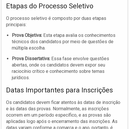
Etapas do Processo Seletivo
O processo seletivo é composto por duas etapas
principais:
Prova Objetiva:
Esta etapa avalia os conhecimentos
técnicos dos candidatos por meio de questões de
múltipla escolha.
Prova Dissertativa:
Essa fase envolve questões
abertas, onde os candidatos devem expor seu
raciocínio crítico e conhecimento sobre temas
jurídicos.
Datas Importantes para Inscrições
Os candidatos devem ficar atentos às datas de inscrição
e às datas das provas. Normalmente, as inscrições
ocorrem em um período específico, e as provas são
aplicadas logo após o encerramento das inscrições. As
datas variam conforme a comarca e o ano, portanto, é