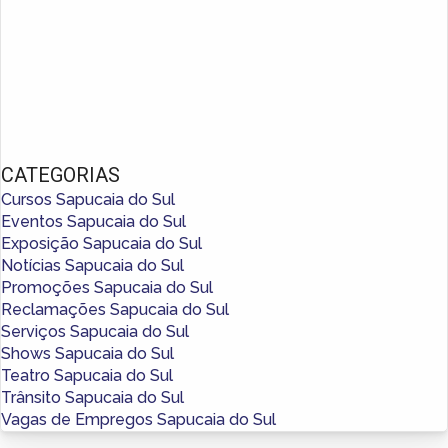
CATEGORIAS
Cursos Sapucaia do Sul
Eventos Sapucaia do Sul
Exposição Sapucaia do Sul
Notícias Sapucaia do Sul
Promoções Sapucaia do Sul
Reclamações Sapucaia do Sul
Serviços Sapucaia do Sul
Shows Sapucaia do Sul
Teatro Sapucaia do Sul
Trânsito Sapucaia do Sul
Vagas de Empregos Sapucaia do Sul