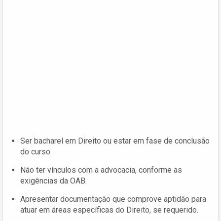
Ser bacharel em Direito ou estar em fase de conclusão
do curso.
Não ter vínculos com a advocacia, conforme as
exigências da OAB.
Apresentar documentação que comprove aptidão para
atuar em áreas específicas do Direito, se requerido.