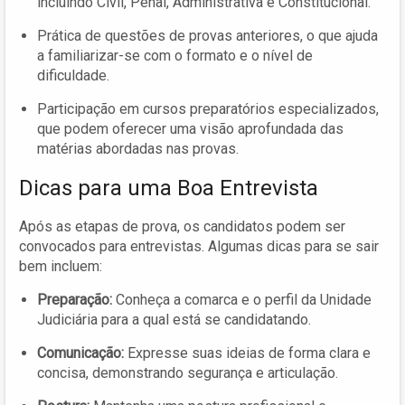
incluindo Civil, Penal, Administrativa e Constitucional.
Prática de questões de provas anteriores, o que ajuda
a familiarizar-se com o formato e o nível de
dificuldade.
Participação em cursos preparatórios especializados,
que podem oferecer uma visão aprofundada das
matérias abordadas nas provas.
Dicas para uma Boa Entrevista
Após as etapas de prova, os candidatos podem ser
convocados para entrevistas. Algumas dicas para se sair
bem incluem:
Preparação:
Conheça a comarca e o perfil da Unidade
Judiciária para a qual está se candidatando.
Comunicação:
Expresse suas ideias de forma clara e
concisa, demonstrando segurança e articulação.