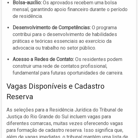
Bolsa-auxílio:
Os aprovados recebem uma bolsa
mensal, garantindo apoio financeiro durante o período
de residência.
Desenvolvimento de Competências:
O programa
contribui para o desenvolvimento de habilidades
práticas e teóricas essenciais ao exercício da
advocacia ou trabalho no setor público.
Acesso a Redes de Contato:
Os residentes podem
construir uma rede de contatos profissional,
fundamental para futuras oportunidades de carreira.
Vagas Disponíveis e Cadastro
Reserva
As seleções para a Residência Jurídica do Tribunal de
Justiça do Rio Grande do Sul incluem vagas para
diferentes comarcas, muitas vezes oferecendo vagas
para formação de cadastro reserva. Isso significa que,
além de vagas imediatas, o tribunal mantém uma lista de