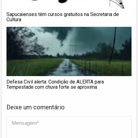
Sapucaienses têm cursos gratuitos na Secretaria de
Cultura
Defesa Civil alerta: Condição de ALERTA para
Tempestade com chuva forte se aproxima
Deixe um comentário