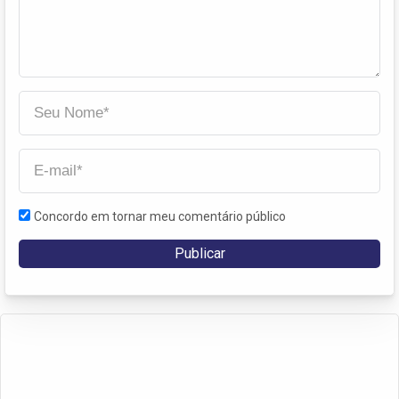
Concordo em tornar meu comentário público