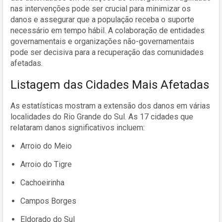
nas intervenções pode ser crucial para minimizar os
danos e assegurar que a população receba o suporte
necessário em tempo hábil. A colaboração de entidades
governamentais e organizações não-governamentais
pode ser decisiva para a recuperação das comunidades
afetadas.
Listagem das Cidades Mais Afetadas
As estatísticas mostram a extensão dos danos em várias
localidades do Rio Grande do Sul. As 17 cidades que
relataram danos significativos incluem:
Arroio do Meio
Arroio do Tigre
Cachoeirinha
Campos Borges
Eldorado do Sul