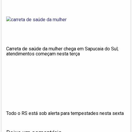
Carreta de saúde da mulher chega em Sapucaia do Sul;
atendimentos começam nesta terça
Todo o RS está sob alerta para tempestades nesta sexta