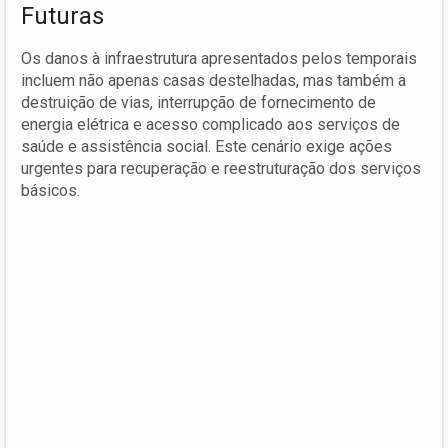
Futuras
Os danos à infraestrutura apresentados pelos temporais
incluem não apenas casas destelhadas, mas também a
destruição de vias, interrupção de fornecimento de
energia elétrica e acesso complicado aos serviços de
saúde e assistência social. Este cenário exige ações
urgentes para recuperação e reestruturação dos serviços
básicos.