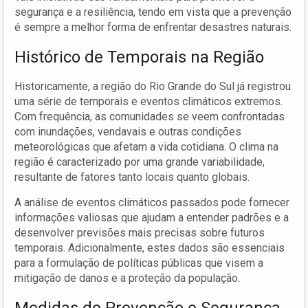
segurança e a resiliência, tendo em vista que a prevenção
é sempre a melhor forma de enfrentar desastres naturais.
Histórico de Temporais na Região
Historicamente, a região do Rio Grande do Sul já registrou
uma série de temporais e eventos climáticos extremos.
Com frequência, as comunidades se veem confrontadas
com inundações, vendavais e outras condições
meteorológicas que afetam a vida cotidiana. O clima na
região é caracterizado por uma grande variabilidade,
resultante de fatores tanto locais quanto globais.
A análise de eventos climáticos passados pode fornecer
informações valiosas que ajudam a entender padrões e a
desenvolver previsões mais precisas sobre futuros
temporais. Adicionalmente, estes dados são essenciais
para a formulação de políticas públicas que visem a
mitigação de danos e a proteção da população.