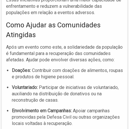
enfrentamento e reduzem a vulnerabilidade das
populações em relação a eventos adversos.
Como Ajudar as Comunidades
Atingidas
Após um evento como este, a solidariedade da população
é fundamental para a recuperação das comunidades
afetadas. Ajudar pode envolver diversas ações, como:
Doações:
Contribuir com doações de alimentos, roupas
e produtos de higiene pessoal.
Voluntariado:
Participar de iniciativas de voluntariado,
auxiliando na distribuição de donativos ou na
reconstrução de casas.
Envolvimento em Campanhas:
Apoiar campanhas
promovidas pela Defesa Civil ou outras organizações
locais voltadas à recuperação.