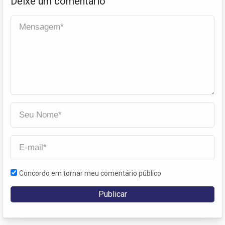
Deixe um comentário
Concordo em tornar meu comentário público