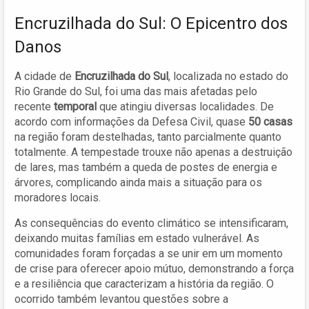
Encruzilhada do Sul: O Epicentro dos
Danos
A cidade de
Encruzilhada do Sul
, localizada no estado do
Rio Grande do Sul, foi uma das mais afetadas pelo
recente
temporal
que atingiu diversas localidades. De
acordo com informações da Defesa Civil, quase
50 casas
na região foram destelhadas, tanto parcialmente quanto
totalmente. A tempestade trouxe não apenas a destruição
de lares, mas também a queda de postes de energia e
árvores, complicando ainda mais a situação para os
moradores locais.
As consequências do evento climático se intensificaram,
deixando muitas famílias em estado vulnerável. As
comunidades foram forçadas a se unir em um momento
de crise para oferecer apoio mútuo, demonstrando a força
e a resiliência que caracterizam a história da região. O
ocorrido também levantou questões sobre a