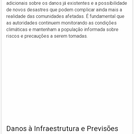
adicionais sobre os danos já existentes e a possibilidade
de novos desastres que podem complicar ainda mais a
realidade das comunidades afetadas. É fundamental que
as autoridades continuem monitorando as condições
climáticas e mantenham a população informada sobre
riscos e precauções a serem tomadas.
Danos à Infraestrutura e Previsões