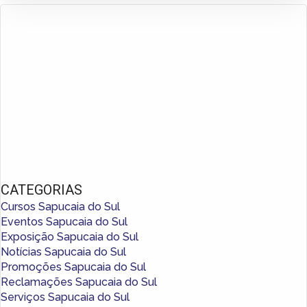
CATEGORIAS
Cursos Sapucaia do Sul
Eventos Sapucaia do Sul
Exposição Sapucaia do Sul
Notícias Sapucaia do Sul
Promoções Sapucaia do Sul
Reclamações Sapucaia do Sul
Serviços Sapucaia do Sul