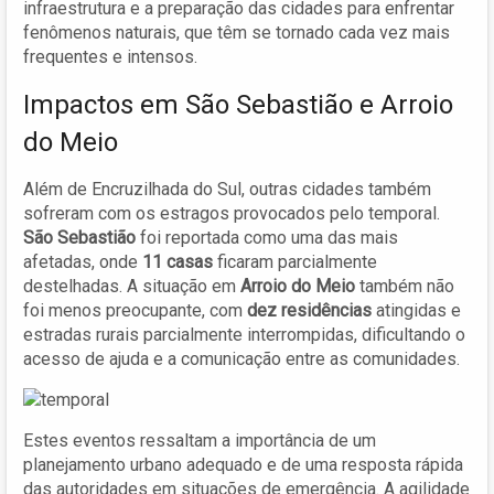
infraestrutura e a preparação das cidades para enfrentar
fenômenos naturais, que têm se tornado cada vez mais
frequentes e intensos.
Impactos em São Sebastião e Arroio
do Meio
Além de Encruzilhada do Sul, outras cidades também
sofreram com os estragos provocados pelo temporal.
São Sebastião
foi reportada como uma das mais
afetadas, onde
11 casas
ficaram parcialmente
destelhadas. A situação em
Arroio do Meio
também não
foi menos preocupante, com
dez residências
atingidas e
estradas rurais parcialmente interrompidas, dificultando o
acesso de ajuda e a comunicação entre as comunidades.
Estes eventos ressaltam a importância de um
planejamento urbano adequado e de uma resposta rápida
das autoridades em situações de emergência. A agilidade