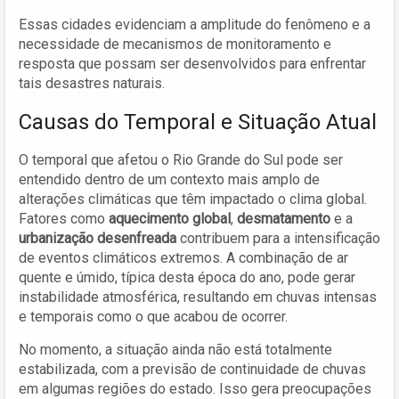
Essas cidades evidenciam a amplitude do fenômeno e a
necessidade de mecanismos de monitoramento e
resposta que possam ser desenvolvidos para enfrentar
tais desastres naturais.
Causas do Temporal e Situação Atual
O temporal que afetou o Rio Grande do Sul pode ser
entendido dentro de um contexto mais amplo de
alterações climáticas que têm impactado o clima global.
Fatores como
aquecimento global
,
desmatamento
e a
urbanização desenfreada
contribuem para a intensificação
de eventos climáticos extremos. A combinação de ar
quente e úmido, típica desta época do ano, pode gerar
instabilidade atmosférica, resultando em chuvas intensas
e temporais como o que acabou de ocorrer.
No momento, a situação ainda não está totalmente
estabilizada, com a previsão de continuidade de chuvas
em algumas regiões do estado. Isso gera preocupações