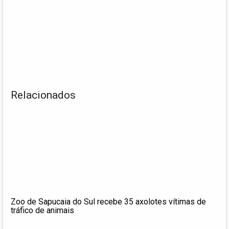
Relacionados
Zoo de Sapucaia do Sul recebe 35 axolotes vítimas de
tráfico de animais