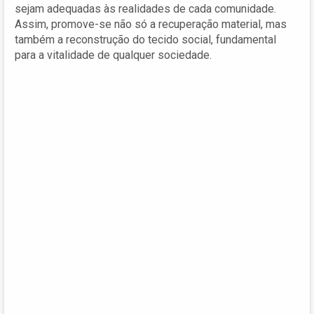
sejam adequadas às realidades de cada comunidade.
Assim, promove-se não só a recuperação material, mas
também a reconstrução do tecido social, fundamental
para a vitalidade de qualquer sociedade.