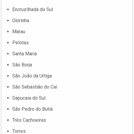
Encruzilhada do Sul
Glorinha
Marau
Pelotas
Santa Maria
São Borja
São João da Urtiga
São Sebastião do Caí
Sapucaia do Sul
São Pedro do Butiá
Três Cachoeiras
Torres