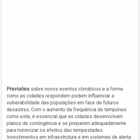
Previsões
sobre novos eventos climáticos e a forma
como as cidades respondem podem influenciar a
vulnerabilidade das populações em face de futuros
desastres. Com o aumento da frequência de temporais
como este, é essencial que as cidades desenvolvam
planos de contingência e se preparem adequadamente
para minimizar os efeitos das tempestades.
Investimentos em infraestrutura e em sistemas de alerta