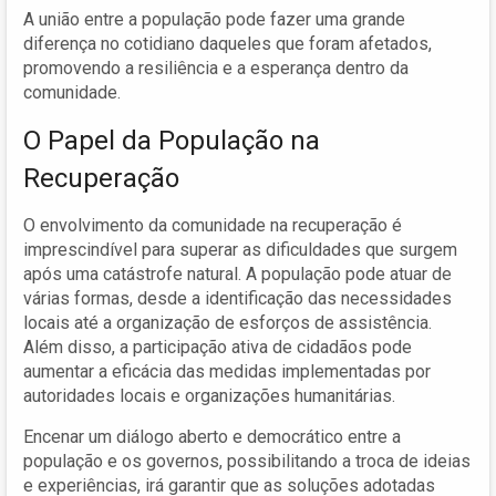
A união entre a população pode fazer uma grande
diferença no cotidiano daqueles que foram afetados,
promovendo a resiliência e a esperança dentro da
comunidade.
O Papel da População na
Recuperação
O envolvimento da comunidade na recuperação é
imprescindível para superar as dificuldades que surgem
após uma catástrofe natural. A população pode atuar de
várias formas, desde a identificação das necessidades
locais até a organização de esforços de assistência.
Além disso, a participação ativa de cidadãos pode
aumentar a eficácia das medidas implementadas por
autoridades locais e organizações humanitárias.
Encenar um diálogo aberto e democrático entre a
população e os governos, possibilitando a troca de ideias
e experiências, irá garantir que as soluções adotadas