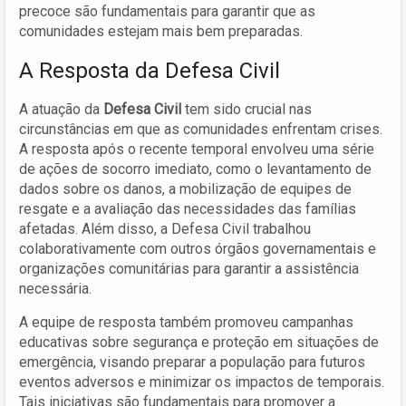
precoce são fundamentais para garantir que as
comunidades estejam mais bem preparadas.
A Resposta da Defesa Civil
A atuação da
Defesa Civil
tem sido crucial nas
circunstâncias em que as comunidades enfrentam crises.
A resposta após o recente temporal envolveu uma série
de ações de socorro imediato, como o levantamento de
dados sobre os danos, a mobilização de equipes de
resgate e a avaliação das necessidades das famílias
afetadas. Além disso, a Defesa Civil trabalhou
colaborativamente com outros órgãos governamentais e
organizações comunitárias para garantir a assistência
necessária.
A equipe de resposta também promoveu campanhas
educativas sobre segurança e proteção em situações de
emergência, visando preparar a população para futuros
eventos adversos e minimizar os impactos de temporais.
Tais iniciativas são fundamentais para promover a