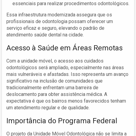
essenciais para realizar procedimentos odontológicos.
Essa infraestrutura modernizada assegura que os
profissionais de odontologia possam oferecer um
serviço eficaz e seguro, elevando o padrão de
atendimento saúde dental na cidade.
Acesso à Saúde em Áreas Remotas
Com a unidade móvel, o acesso aos cuidados
odontológicos será ampliado, especialmente nas áreas
mais vulneráveis e afastadas. Isso representa um avanço
significativo na inclusão de comunidades que
tradicionalmente enfrentam uma barreira de
deslocamento para obter assistência médica. A
expectativa é que os bairros menos favorecidos tenham
um atendimento regular e de qualidade.
Importância do Programa Federal
O projeto da Unidade Móvel Odontológica não se limita a