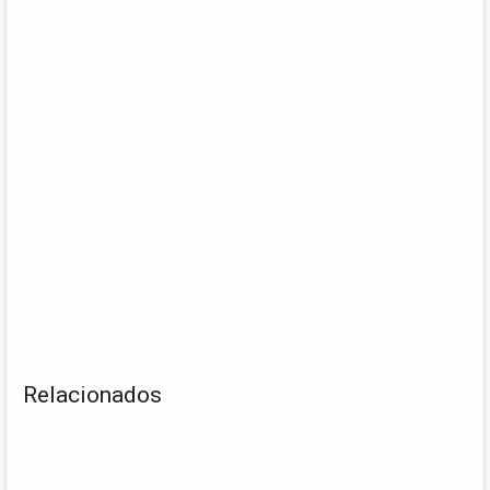
Relacionados