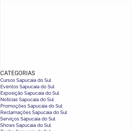
CATEGORIAS
Cursos Sapucaia do Sul
Eventos Sapucaia do Sul
Exposição Sapucaia do Sul
Notícias Sapucaia do Sul
Promoções Sapucaia do Sul
Reclamações Sapucaia do Sul
Serviços Sapucaia do Sul
Shows Sapucaia do Sul