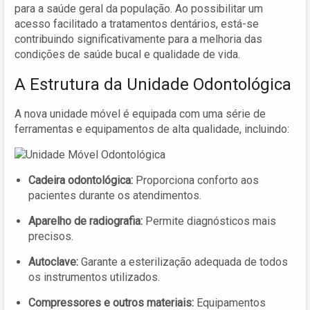
para a saúde geral da população. Ao possibilitar um
acesso facilitado a tratamentos dentários, está-se
contribuindo significativamente para a melhoria das
condições de saúde bucal e qualidade de vida.
A Estrutura da Unidade Odontológica
A nova unidade móvel é equipada com uma série de
ferramentas e equipamentos de alta qualidade, incluindo:
Cadeira odontológica:
Proporciona conforto aos
pacientes durante os atendimentos.
Aparelho de radiografia:
Permite diagnósticos mais
precisos.
Autoclave:
Garante a esterilização adequada de todos
os instrumentos utilizados.
Compressores e outros materiais:
Equipamentos