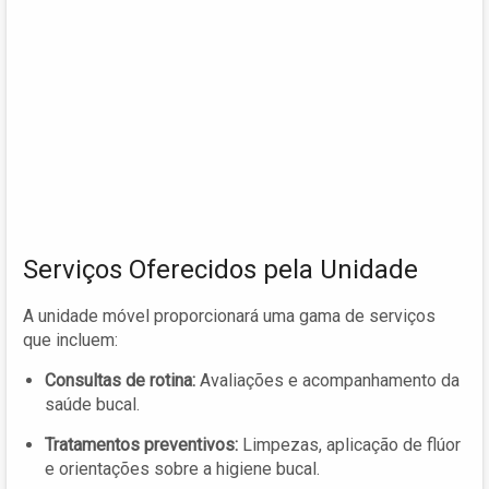
Serviços Oferecidos pela Unidade
A unidade móvel proporcionará uma gama de serviços
que incluem:
Consultas de rotina:
Avaliações e acompanhamento da
saúde bucal.
Tratamentos preventivos:
Limpezas, aplicação de flúor
e orientações sobre a higiene bucal.