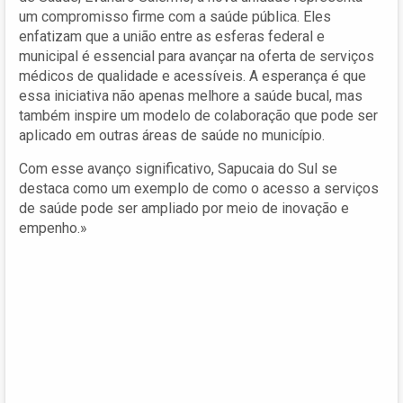
um compromisso firme com a saúde pública. Eles
enfatizam que a união entre as esferas federal e
municipal é essencial para avançar na oferta de serviços
médicos de qualidade e acessíveis. A esperança é que
essa iniciativa não apenas melhore a saúde bucal, mas
também inspire um modelo de colaboração que pode ser
aplicado em outras áreas de saúde no município.
Com esse avanço significativo, Sapucaia do Sul se
destaca como um exemplo de como o acesso a serviços
de saúde pode ser ampliado por meio de inovação e
empenho.»