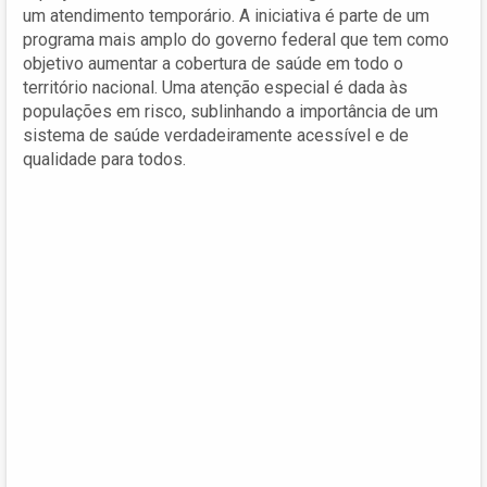
um atendimento temporário. A iniciativa é parte de um
programa mais amplo do governo federal que tem como
objetivo aumentar a cobertura de saúde em todo o
território nacional. Uma atenção especial é dada às
populações em risco, sublinhando a importância de um
sistema de saúde verdadeiramente acessível e de
qualidade para todos.