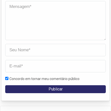
Concordo em tornar meu comentário público