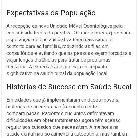
Expectativas da População
A recepção da nova Unidade Móvel Odontológica pela
comunidade tem sido positiva. Os moradores expressam
esperanças de que a iniciativa trará mais saúde e
conforto para as famílias, reduzindo as filas em
consultórios e evitando que as pessoas sejam forçadas a
viajar longas distâncias para tratar de problemas
dentários. A expectativa é que haja um impacto
significativo na saúde bucal da população local.
Histórias de Sucesso em Saúde Bucal
Em cidades que já implementaram unidades móveis,
histórias de sucesso são frequentemente
compartilhadas. Pacientes que antes enfrentavam
dificuldades em obter tratamentos agora têm acesso
regular aos cuidados que necessitam. A melhoria na
saúde dental não só aumenta a autoestima, mas também