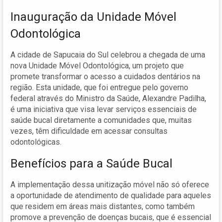
Inauguração da Unidade Móvel
Odontológica
A cidade de Sapucaia do Sul celebrou a chegada de uma
nova Unidade Móvel Odontológica, um projeto que
promete transformar o acesso a cuidados dentários na
região. Esta unidade, que foi entregue pelo governo
federal através do Ministro da Saúde, Alexandre Padilha,
é uma iniciativa que visa levar serviços essenciais de
saúde bucal diretamente a comunidades que, muitas
vezes, têm dificuldade em acessar consultas
odontológicas.
Benefícios para a Saúde Bucal
A implementação dessa unitização móvel não só oferece
a oportunidade de atendimento de qualidade para aqueles
que residem em áreas mais distantes, como também
promove a prevenção de doenças bucais, que é essencial