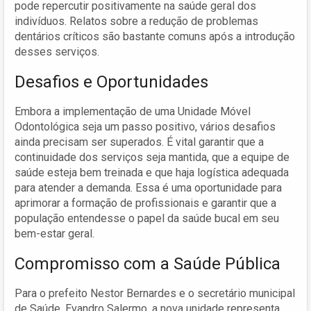
pode repercutir positivamente na saúde geral dos
indivíduos. Relatos sobre a redução de problemas
dentários críticos são bastante comuns após a introdução
desses serviços.
Desafios e Oportunidades
Embora a implementação de uma Unidade Móvel
Odontológica seja um passo positivo, vários desafios
ainda precisam ser superados. É vital garantir que a
continuidade dos serviços seja mantida, que a equipe de
saúde esteja bem treinada e que haja logística adequada
para atender a demanda. Essa é uma oportunidade para
aprimorar a formação de profissionais e garantir que a
população entendesse o papel da saúde bucal em seu
bem-estar geral.
Compromisso com a Saúde Pública
Para o prefeito Nestor Bernardes e o secretário municipal
de Saúde, Evandro Salermo, a nova unidade representa