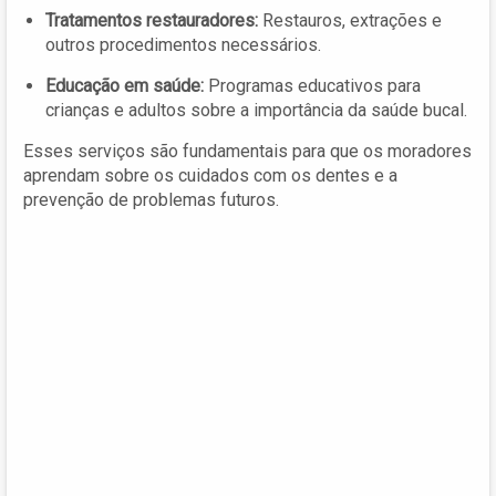
Tratamentos restauradores:
Restauros, extrações e
outros procedimentos necessários.
Educação em saúde:
Programas educativos para
crianças e adultos sobre a importância da saúde bucal.
Esses serviços são fundamentais para que os moradores
aprendam sobre os cuidados com os dentes e a
prevenção de problemas futuros.