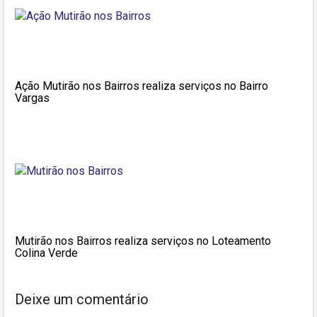
Ação Mutirão nos Bairros realiza serviços no Bairro
Vargas
Mutirão nos Bairros realiza serviços no Loteamento
Colina Verde
Deixe um comentário