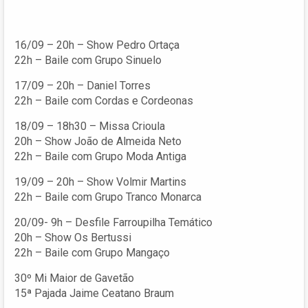
16/09 – 20h – Show Pedro Ortaça
22h – Baile com Grupo Sinuelo
17/09 – 20h – Daniel Torres
22h – Baile com Cordas e Cordeonas
18/09 – 18h30 – Missa Crioula
20h – Show João de Almeida Neto
22h – Baile com Grupo Moda Antiga
19/09 – 20h – Show Volmir Martins
22h – Baile com Grupo Tranco Monarca
20/09- 9h – Desfile Farroupilha Temático
20h – Show Os Bertussi
22h – Baile com Grupo Mangaço
30º Mi Maior de Gavetão
15ª Pajada Jaime Ceatano Braum