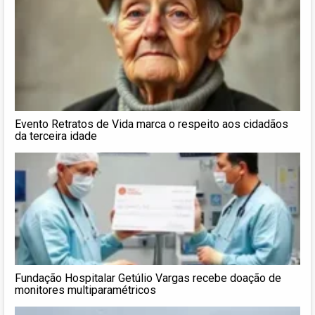
Evento Retratos de Vida marca o respeito aos cidadãos
da terceira idade
Fundação Hospitalar Getúlio Vargas recebe doação de
monitores multiparamétricos