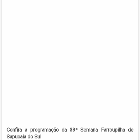
Confira a programação da 33ª Semana Farroupilha de
Sapucaia do Sul