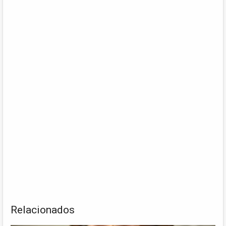
Relacionados