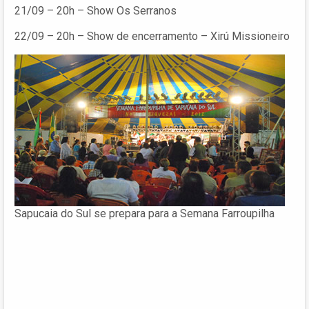
21/09 – 20h – Show Os Serranos
22/09 – 20h – Show de encerramento – Xirú Missioneiro
Sapucaia do Sul se prepara para a Semana Farroupilha