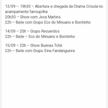
13/09 – 19h30 – Abertura e chegada da Chama Crioula no
acampamento farroupilha
20h30 – Show com Joca Martins
22h – Baile com Grupo Eco do Minuano e Bonitinho
14/09 – 20h – Grupo Recuerdos
22h – Baile – Eco do Minuano e Bonitinho
15/09 – 20h – Show Buenas Tchê
22h – Baile com Grupo Sina Fandangueira