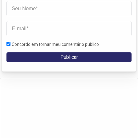
Concordo em tornar meu comentário público