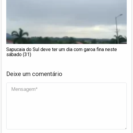
Sapucaia do Sul deve ter um dia com garoa fina neste
sábado (31)
Deixe um comentário