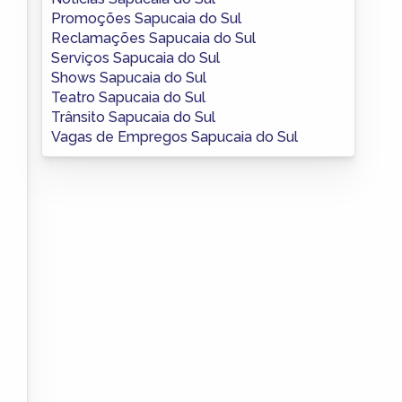
Promoções Sapucaia do Sul
Reclamações Sapucaia do Sul
Serviços Sapucaia do Sul
Shows Sapucaia do Sul
Teatro Sapucaia do Sul
Trânsito Sapucaia do Sul
Vagas de Empregos Sapucaia do Sul