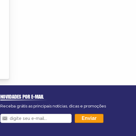
NOVIDADES POR E-MAIL
Receba grátis as principais notícias, dicas e promoções