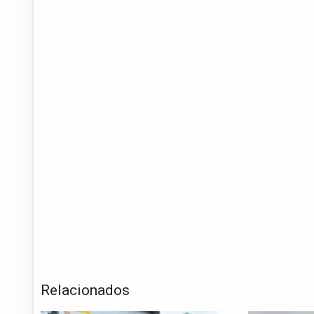
Relacionados