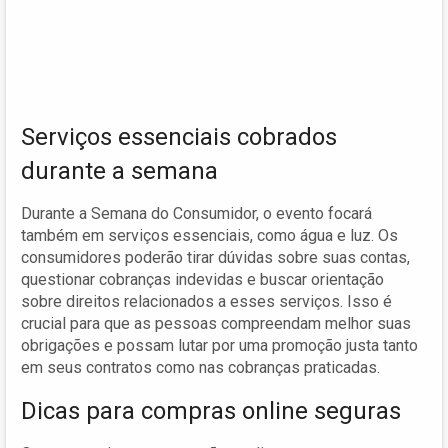
Serviços essenciais cobrados
durante a semana
Durante a Semana do Consumidor, o evento focará
também em serviços essenciais, como água e luz. Os
consumidores poderão tirar dúvidas sobre suas contas,
questionar cobranças indevidas e buscar orientação
sobre direitos relacionados a esses serviços. Isso é
crucial para que as pessoas compreendam melhor suas
obrigações e possam lutar por uma promoção justa tanto
em seus contratos como nas cobranças praticadas.
Dicas para compras online seguras