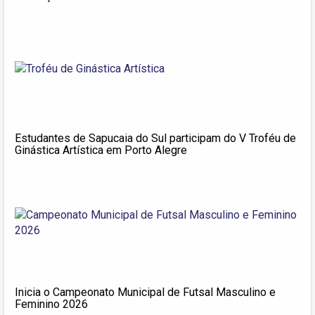
Estudantes de Sapucaia do Sul participam do V Troféu de
Ginástica Artística em Porto Alegre
Inicia o Campeonato Municipal de Futsal Masculino e
Feminino 2026