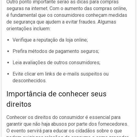
Outro ponto importante serão as dicas para compras
seguras na internet. Com o aumento das compras online,
é fundamental que os consumidores conheçam medidas
de segurança que ajudem a evitar fraudes. Algumas
orientações incluem:
Verifique a reputação da loja online;
Prefira métodos de pagamento seguros;
Leia avaliações de outros consumidores;
Evite clicar em links de e-mails suspeitos ou
desconhecidos.
Importância de conhecer seus
direitos
Conhecer os direitos do consumidor é essencial para
garantir que não haja abusos por parte dos fornecedores.
O evento servirá para educar os cidadãos sobre o que