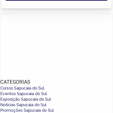
CATEGORIAS
Cursos Sapucaia do Sul
Eventos Sapucaia do Sul
Exposição Sapucaia do Sul
Notícias Sapucaia do Sul
Promoções Sapucaia do Sul