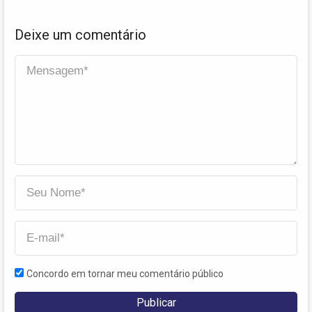
Deixe um comentário
Concordo em tornar meu comentário público