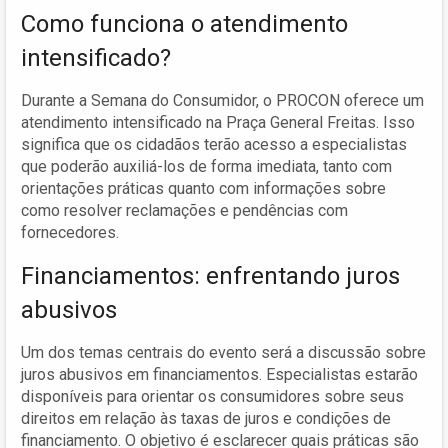
Como funciona o atendimento
intensificado?
Durante a Semana do Consumidor, o PROCON oferece um
atendimento intensificado na Praça General Freitas. Isso
significa que os cidadãos terão acesso a especialistas
que poderão auxiliá-los de forma imediata, tanto com
orientações práticas quanto com informações sobre
como resolver reclamações e pendências com
fornecedores.
Financiamentos: enfrentando juros
abusivos
Um dos temas centrais do evento será a discussão sobre
juros abusivos em financiamentos. Especialistas estarão
disponíveis para orientar os consumidores sobre seus
direitos em relação às taxas de juros e condições de
financiamento. O objetivo é esclarecer quais práticas são