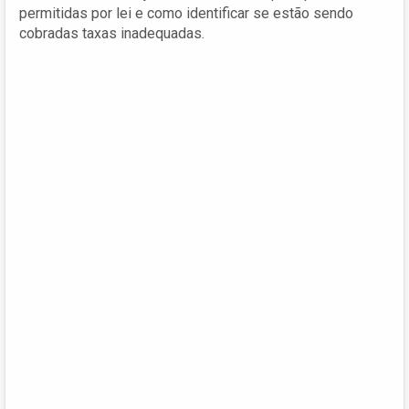
permitidas por lei e como identificar se estão sendo
cobradas taxas inadequadas.