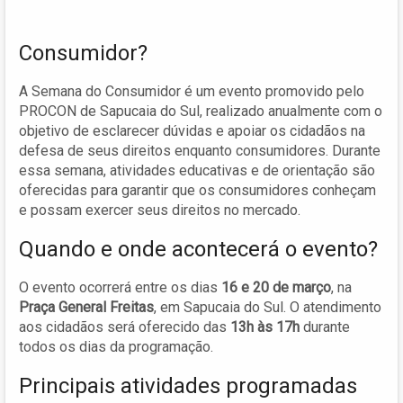
Consumidor?
A Semana do Consumidor é um evento promovido pelo
PROCON de Sapucaia do Sul, realizado anualmente com o
objetivo de esclarecer dúvidas e apoiar os cidadãos na
defesa de seus direitos enquanto consumidores. Durante
essa semana, atividades educativas e de orientação são
oferecidas para garantir que os consumidores conheçam
e possam exercer seus direitos no mercado.
Quando e onde acontecerá o evento?
O evento ocorrerá entre os dias
16 e 20 de março
, na
Praça General Freitas
, em Sapucaia do Sul. O atendimento
aos cidadãos será oferecido das
13h às 17h
durante
todos os dias da programação.
Principais atividades programadas