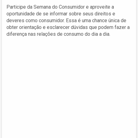
Participe da Semana do Consumidor e aproveite a
oportunidade de se informar sobre seus direitos e
deveres como consumidor. Essa é uma chance única de
obter orientação e esclarecer dúvidas que podem fazer a
diferença nas relações de consumo do dia a dia.