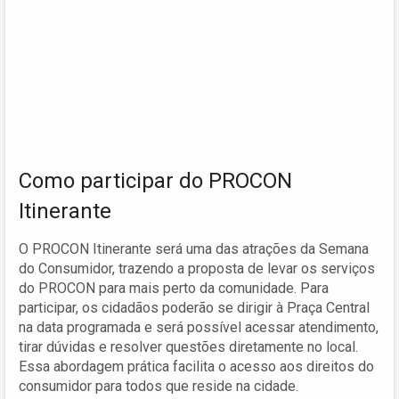
Como participar do PROCON
Itinerante
O PROCON Itinerante será uma das atrações da Semana
do Consumidor, trazendo a proposta de levar os serviços
do PROCON para mais perto da comunidade. Para
participar, os cidadãos poderão se dirigir à Praça Central
na data programada e será possível acessar atendimento,
tirar dúvidas e resolver questões diretamente no local.
Essa abordagem prática facilita o acesso aos direitos do
consumidor para todos que reside na cidade.