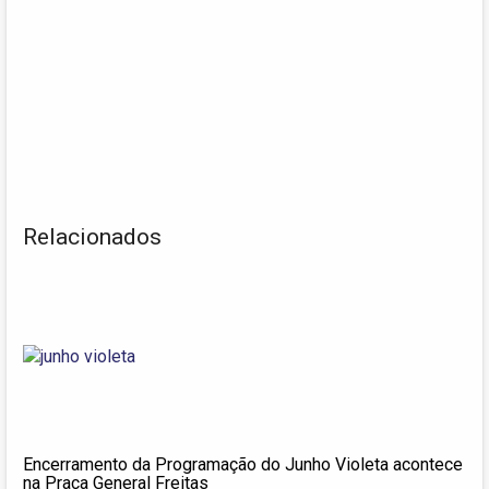
Relacionados
Encerramento da Programação do Junho Violeta acontece
na Praça General Freitas