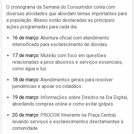
O cronograma da Semana do Consumidor conta com
diversas atividades que abordam temas importantes para
a população. Abaixo estão destacadas as principais
ações programadas para cada dia:
16 de março:
Abertura oficial com atendimento
intensificado para esclarecimento de dúvidas.
17 de março:
Mutirão com foco em questões
relacionadas a juros abusivos e serviços essenciais,
como água e luz.
18 de março:
Atendimentos gerais para resolver
pendências e apoiar os cidadãos.
19 de março:
Informações sobre Direitos na Era Digital,
abordando compras online e como evitar golpes.
20 de março:
PROCON Itinerante na Praça Central,
levando serviços e esclarecimentos directamentee à
comunidade.