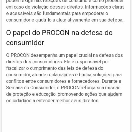
podem exigir nas relações de consumo e como proceder
em caso de violação desses direitos. Informações claras
e acessíveis são fundamentais para empoderar o
consumidor e ajudá-lo a atuar ativamente em sua defesa.
O papel do PROCON na defesa do
consumidor
O PROCON desempenha um papel crucial na defesa dos
direitos dos consumidores. Ele é responsável por
fiscalizar o cumprimento das leis de defesa do
consumidor, atende reclamações e busca soluções para
conflitos entre consumidores e fornecedores. Durante a
Semana do Consumidor, o PROCON reforça sua missão
de proteção e educação, promovendo ações que ajudem
os cidadãos a entender melhor seus direitos.