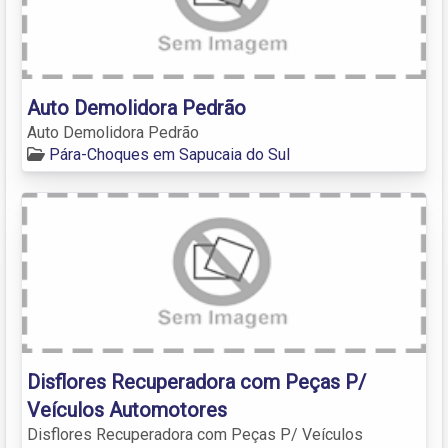
Auto Demolidora Pedrão
Auto Demolidora Pedrão
Pára-Choques em Sapucaia do Sul
Disflores Recuperadora com Peças P/
Veículos Automotores
Disflores Recuperadora com Peças P/ Veículos