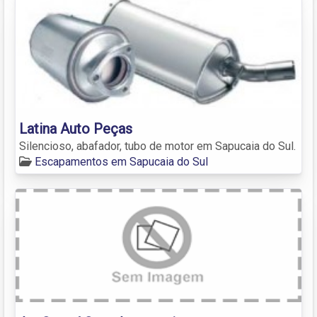
Latina Auto Peças
Silencioso, abafador, tubo de motor em Sapucaia do Sul.
Escapamentos em Sapucaia do Sul