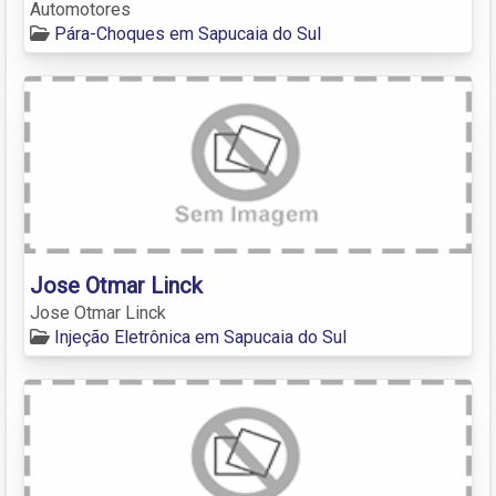
Automotores
Pára-Choques em Sapucaia do Sul
Jose Otmar Linck
Jose Otmar Linck
Injeção Eletrônica em Sapucaia do Sul