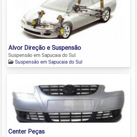
Alvor Direção e Suspensão
Suspensão em Sapucaia do Sul.
Suspensão em Sapucaia do Sul
Center Peças