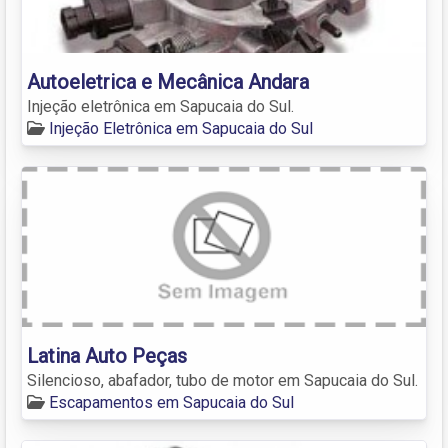
Autoeletrica e Mecânica Andara
Injeção eletrônica em Sapucaia do Sul.
Injeção Eletrônica em Sapucaia do Sul
Latina Auto Peças
Silencioso, abafador, tubo de motor em Sapucaia do Sul.
Escapamentos em Sapucaia do Sul