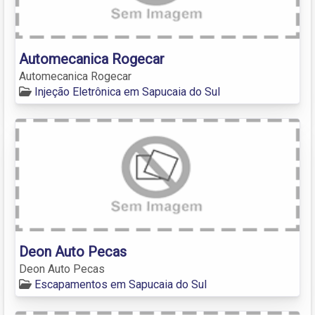
Automecanica Rogecar
Automecanica Rogecar
Injeção Eletrônica em Sapucaia do Sul
Deon Auto Pecas
Deon Auto Pecas
Escapamentos em Sapucaia do Sul