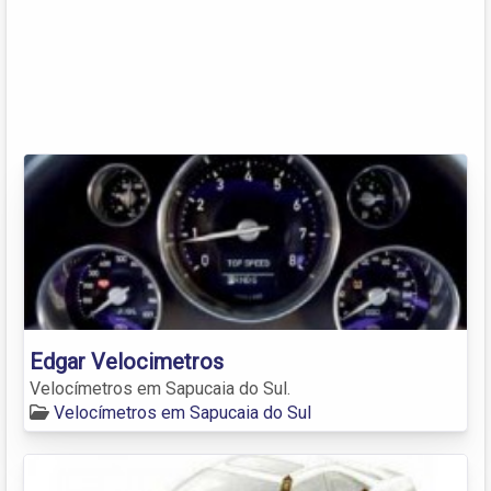
Edgar Velocimetros
Velocímetros em Sapucaia do Sul.
Velocímetros em Sapucaia do Sul