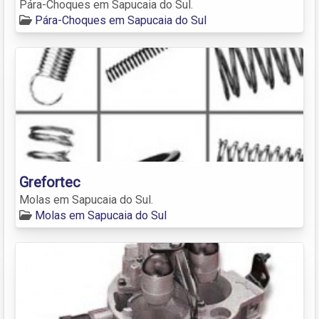
Pára-Choques em Sapucaia do Sul.
Pára-Choques em Sapucaia do Sul
Grefortec
Molas em Sapucaia do Sul.
Molas em Sapucaia do Sul