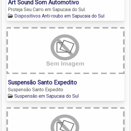
Art Sound Som Automotivo
Proteja Seu Carro em Sapucaia do Sul.
Dispositivos Anti-roubo em Sapucaia do Sul
Suspensão Santo Expedito
Suspensão Santo Expedito
Suspensão em Sapucaia do Sul