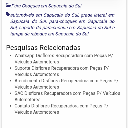
Pára-Choques em Sapucaia do Sul
automóveis em Sapucaia do Sul
,
grade lateral em
Sapucaia do Sul
,
para-choques em Sapucaia do
Sul
,
suporte do para-choque em Sapucaia do Sul
e
tampa de reboque em Sapucaia do Sul
Pesquisas Relacionadas
Whatsapp Disflores Recuperadora com Peças P/
Veículos Automotores
Suporte Disflores Recuperadora com Peças P/
Veículos Automotores
Atendimento Disflores Recuperadora com Peças P/
Veículos Automotores
SAC Disflores Recuperadora com Peças P/ Veículos
Automotores
Contato Disflores Recuperadora com Peças P/
Veículos Automotores