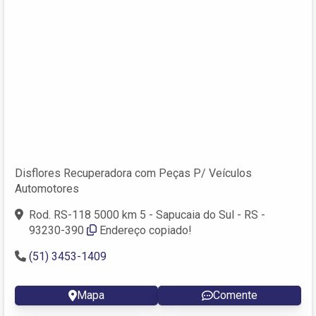
Disflores Recuperadora com Peças P/ Veículos
Automotores
Rod. RS-118 5000 km 5 - Sapucaia do Sul - RS -
93230-390
Endereço copiado!
(51) 3453-1409
Mapa
Comente