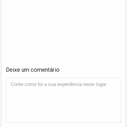
Deixe um comentário