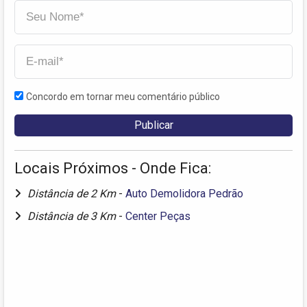
Concordo em tornar meu comentário público
Locais Próximos - Onde Fica:
Distância de 2 Km
-
Auto Demolidora Pedrão
Distância de 3 Km
-
Center Peças