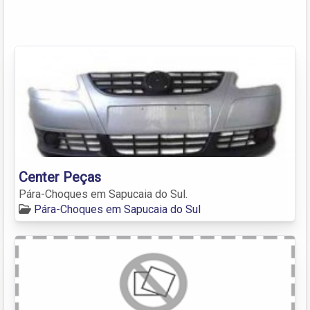
Center Peças
Pára-Choques em Sapucaia do Sul.
Pára-Choques em Sapucaia do Sul