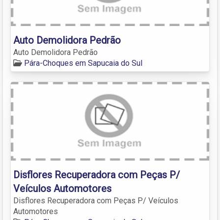
Auto Demolidora Pedrão
Auto Demolidora Pedrão
Pára-Choques em Sapucaia do Sul
Disflores Recuperadora com Peças P/
Veículos Automotores
Disflores Recuperadora com Peças P/ Veículos
Automotores