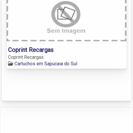
Coprint Recargas
Coprint Recargas
Cartuchos em Sapucaia do Sul