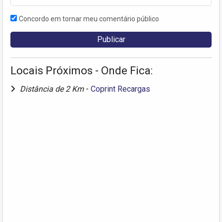
Concordo em tornar meu comentário público
Locais Próximos - Onde Fica:
Distância de 2 Km
-
Coprint Recargas