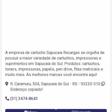
A empresa de cartucho Sapucaia Recargas se orgulha de
possuir a maior variedade de cartuchos, impressoras e
suprimentos em Sapucaia do Sul. Produtos: cartuchos,
toners, impressoras, papéis, pen drive, fitas matriciais e
muito mais. As melhores marcas você encontra aqui!
R. Caramuru, 504, Sapucaia do Sul - RS - 93220-510
Endereço copiado!
(51) 3474-8643