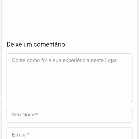
Deixe um comentário