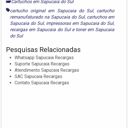
Cartuchos em Sapucaia do Sul
cartucho original em Sapucaia do Sul
,
cartucho
remanufaturado na Sapucaia do Sul
,
cartuchos em
Sapucaia do Sul
,
impressoras em Sapucaia do Sul
,
recargas em Sapucaia do Sul
e
toner em Sapucaia
do Sul
Pesquisas Relacionadas
Whatsapp Sapucaia Recargas
Suporte Sapucaia Recargas
Atendimento Sapucaia Recargas
SAC Sapucaia Recargas
Contato Sapucaia Recargas