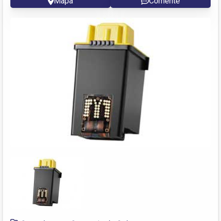
Mapa
Comente