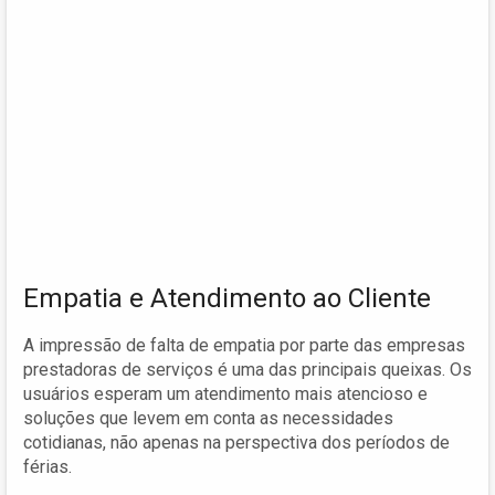
Empatia e Atendimento ao Cliente
A impressão de falta de empatia por parte das empresas
prestadoras de serviços é uma das principais queixas. Os
usuários esperam um atendimento mais atencioso e
soluções que levem em conta as necessidades
cotidianas, não apenas na perspectiva dos períodos de
férias.