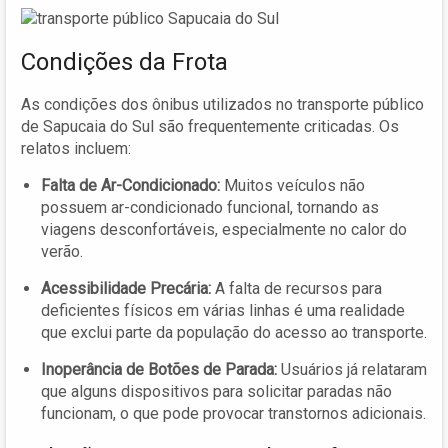
Condições da Frota
As condições dos ônibus utilizados no transporte público
de Sapucaia do Sul são frequentemente criticadas. Os
relatos incluem:
Falta de Ar-Condicionado:
Muitos veículos não
possuem ar-condicionado funcional, tornando as
viagens desconfortáveis, especialmente no calor do
verão.
Acessibilidade Precária:
A falta de recursos para
deficientes físicos em várias linhas é uma realidade
que exclui parte da população do acesso ao transporte.
Inoperância de Botões de Parada:
Usuários já relataram
que alguns dispositivos para solicitar paradas não
funcionam, o que pode provocar transtornos adicionais.