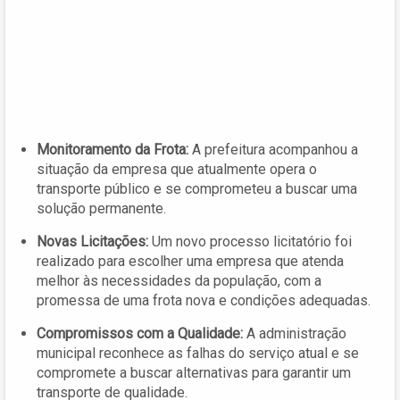
Monitoramento da Frota:
A prefeitura acompanhou a
situação da empresa que atualmente opera o
transporte público e se comprometeu a buscar uma
solução permanente.
Novas Licitações:
Um novo processo licitatório foi
realizado para escolher uma empresa que atenda
melhor às necessidades da população, com a
promessa de uma frota nova e condições adequadas.
Compromissos com a Qualidade:
A administração
municipal reconhece as falhas do serviço atual e se
compromete a buscar alternativas para garantir um
transporte de qualidade.