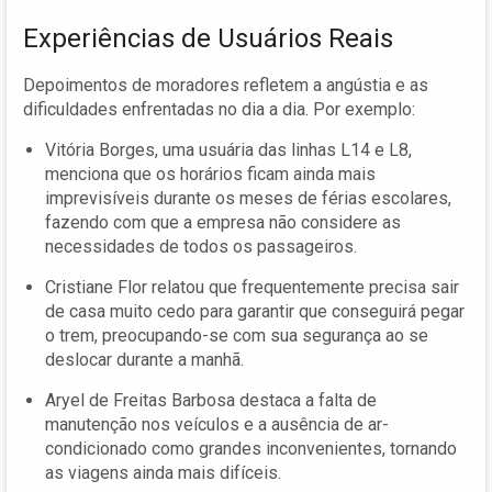
Experiências de Usuários Reais
Depoimentos de moradores refletem a angústia e as
dificuldades enfrentadas no dia a dia. Por exemplo:
Vitória Borges, uma usuária das linhas L14 e L8,
menciona que os horários ficam ainda mais
imprevisíveis durante os meses de férias escolares,
fazendo com que a empresa não considere as
necessidades de todos os passageiros.
Cristiane Flor relatou que frequentemente precisa sair
de casa muito cedo para garantir que conseguirá pegar
o trem, preocupando-se com sua segurança ao se
deslocar durante a manhã.
Aryel de Freitas Barbosa destaca a falta de
manutenção nos veículos e a ausência de ar-
condicionado como grandes inconvenientes, tornando
as viagens ainda mais difíceis.