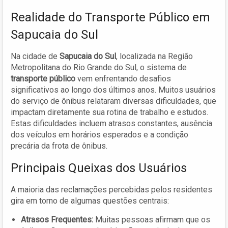
Realidade do Transporte Público em
Sapucaia do Sul
Na cidade de
Sapucaia do Sul
, localizada na Região
Metropolitana do Rio Grande do Sul, o sistema de
transporte público
vem enfrentando desafios
significativos ao longo dos últimos anos. Muitos usuários
do serviço de ônibus relataram diversas dificuldades, que
impactam diretamente sua rotina de trabalho e estudos.
Estas dificuldades incluem atrasos constantes, ausência
dos veículos em horários esperados e a condição
precária da frota de ônibus.
Principais Queixas dos Usuários
A maioria das reclamações percebidas pelos residentes
gira em torno de algumas questões centrais:
Atrasos Frequentes:
Muitas pessoas afirmam que os