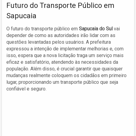
Futuro do Transporte Público em
Sapucaia
O futuro do transporte público em
Sapucaia do Sul
vai
depender de como as autoridades irão lidar com as
questões levantadas pelos usuários. A prefeitura
expressou a intenção de implementar melhorias e, com
isso, espera que a nova licitação traga um serviço mais
eficaz e satisfatório, atendendo às necessidades da
população. Além disso, é crucial garantir que quaisquer
mudanças realmente coloquem os cidadãos em primeiro
lugar, proporcionando um transporte público que seja
confiável e seguro.