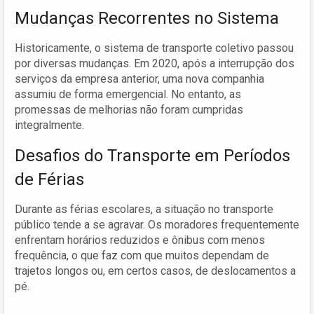
Mudanças Recorrentes no Sistema
Historicamente, o sistema de transporte coletivo passou
por diversas mudanças. Em 2020, após a interrupção dos
serviços da empresa anterior, uma nova companhia
assumiu de forma emergencial. No entanto, as
promessas de melhorias não foram cumpridas
integralmente.
Desafios do Transporte em Períodos
de Férias
Durante as férias escolares, a situação no transporte
público tende a se agravar. Os moradores frequentemente
enfrentam horários reduzidos e ônibus com menos
frequência, o que faz com que muitos dependam de
trajetos longos ou, em certos casos, de deslocamentos a
pé.