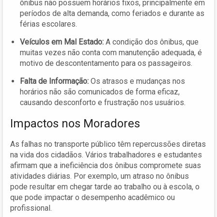
ônibus não possuem horários fixos, principalmente em
períodos de alta demanda, como feriados e durante as
férias escolares.
Veículos em Mal Estado:
A condição dos ônibus, que
muitas vezes não conta com manutenção adequada, é
motivo de descontentamento para os passageiros.
Falta de Informação:
Os atrasos e mudanças nos
horários não são comunicados de forma eficaz,
causando desconforto e frustração nos usuários.
Impactos nos Moradores
As falhas no transporte público têm repercussões diretas
na vida dos cidadãos. Vários trabalhadores e estudantes
afirmam que a ineficiência dos ônibus compromete suas
atividades diárias. Por exemplo, um atraso no ônibus
pode resultar em chegar tarde ao trabalho ou à escola, o
que pode impactar o desempenho acadêmico ou
profissional.