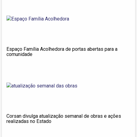
Espaço Família Acolhedora de portas abertas para a
comunidade
Corsan divulga atualização semanal de obras e ações
realizadas no Estado