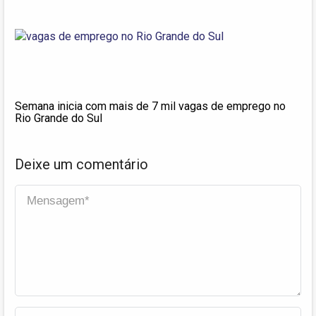
Semana inicia com mais de 7 mil vagas de emprego no
Rio Grande do Sul
Deixe um comentário