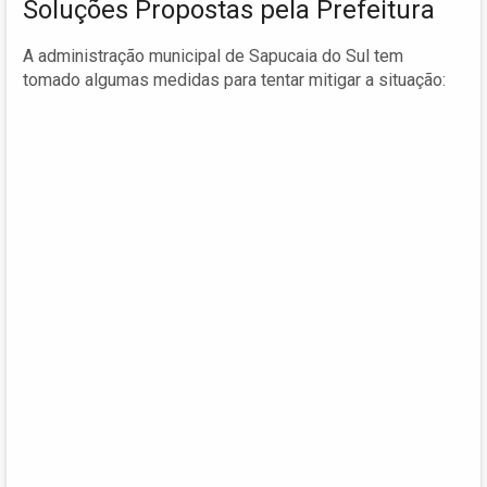
Soluções Propostas pela Prefeitura
A administração municipal de Sapucaia do Sul tem
tomado algumas medidas para tentar mitigar a situação: