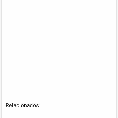
Relacionados