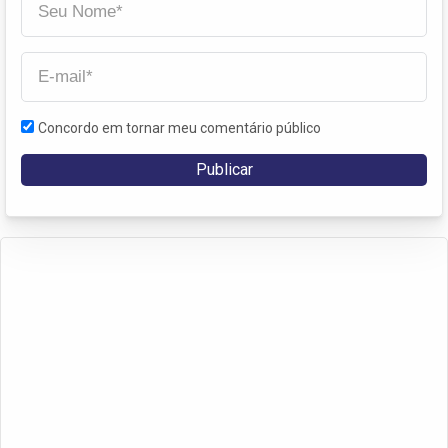
Concordo em tornar meu comentário público