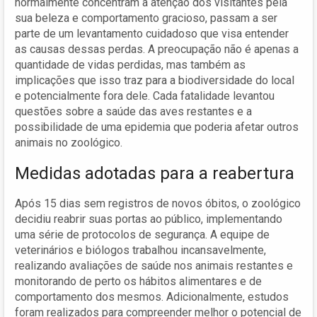
normalmente concentram a atenção dos visitantes pela
sua beleza e comportamento gracioso, passam a ser
parte de um levantamento cuidadoso que visa entender
as causas dessas perdas. A preocupação não é apenas a
quantidade de vidas perdidas, mas também as
implicações que isso traz para a biodiversidade do local
e potencialmente fora dele. Cada fatalidade levantou
questões sobre a saúde das aves restantes e a
possibilidade de uma epidemia que poderia afetar outros
animais no zoológico.
Medidas adotadas para a reabertura
Após 15 dias sem registros de novos óbitos, o zoológico
decidiu reabrir suas portas ao público, implementando
uma série de protocolos de segurança. A equipe de
veterinários e biólogos trabalhou incansavelmente,
realizando avaliações de saúde nos animais restantes e
monitorando de perto os hábitos alimentares e de
comportamento dos mesmos. Adicionalmente, estudos
foram realizados para compreender melhor o potencial de