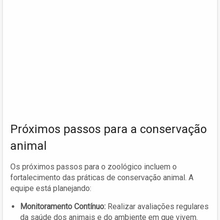
Próximos passos para a conservação
animal
Os próximos passos para o zoológico incluem o
fortalecimento das práticas de conservação animal. A
equipe está planejando:
Monitoramento Contínuo:
Realizar avaliações regulares
da saúde dos animais e do ambiente em que vivem.