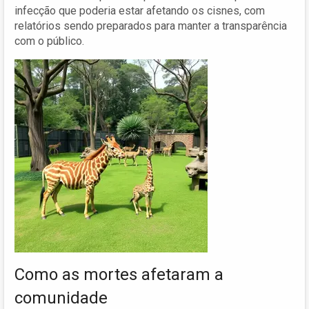
infecção que poderia estar afetando os cisnes, com
relatórios sendo preparados para manter a transparência
com o público.
Como as mortes afetaram a
comunidade