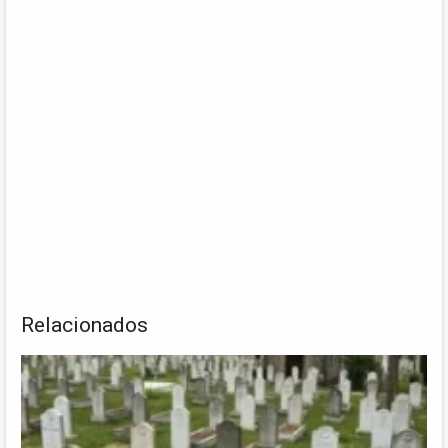
Relacionados