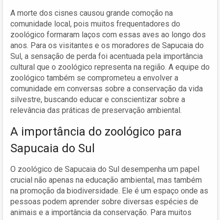
A morte dos cisnes causou grande comoção na
comunidade local, pois muitos frequentadores do
zoológico formaram laços com essas aves ao longo dos
anos. Para os visitantes e os moradores de Sapucaia do
Sul, a sensação de perda foi acentuada pela importância
cultural que o zoológico representa na região. A equipe do
zoológico também se comprometeu a envolver a
comunidade em conversas sobre a conservação da vida
silvestre, buscando educar e conscientizar sobre a
relevância das práticas de preservação ambiental.
A importância do zoológico para
Sapucaia do Sul
O zoológico de Sapucaia do Sul desempenha um papel
crucial não apenas na educação ambiental, mas também
na promoção da biodiversidade. Ele é um espaço onde as
pessoas podem aprender sobre diversas espécies de
animais e a importância da conservação. Para muitos