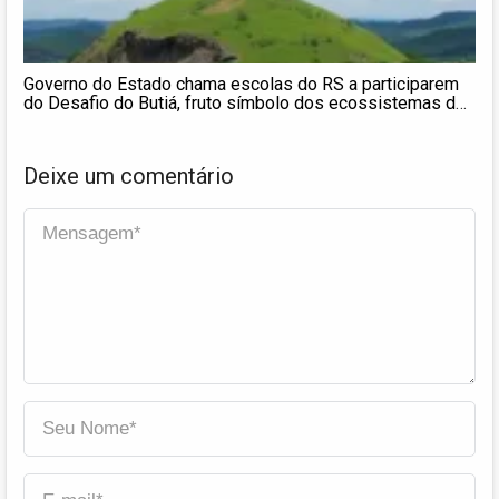
Governo do Estado chama escolas do RS a participarem
do Desafio do Butiá, fruto símbolo dos ecossistemas do
sul do Brasil
Deixe um comentário