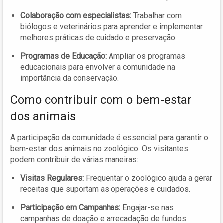
Colaboração com especialistas:
Trabalhar com
biólogos e veterinários para aprender e implementar
melhores práticas de cuidado e preservação.
Programas de Educação:
Ampliar os programas
educacionais para envolver a comunidade na
importância da conservação.
Como contribuir com o bem-estar
dos animais
A participação da comunidade é essencial para garantir o
bem-estar dos animais no zoológico. Os visitantes
podem contribuir de várias maneiras:
Visitas Regulares:
Frequentar o zoológico ajuda a gerar
receitas que suportam as operações e cuidados.
Participação em Campanhas:
Engajar-se nas
campanhas de doação e arrecadação de fundos