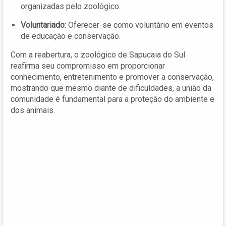
organizadas pelo zoológico.
Voluntariado:
Oferecer-se como voluntário em eventos
de educação e conservação.
Com a reabertura, o zoológico de Sapucaia do Sul
reafirma seu compromisso em proporcionar
conhecimento, entretenimento e promover a conservação,
mostrando que mesmo diante de dificuldades, a união da
comunidade é fundamental para a proteção do ambiente e
dos animais.