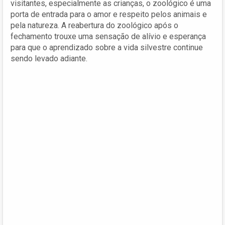
visitantes, especialmente as crianças, o zoológico é uma
porta de entrada para o amor e respeito pelos animais e
pela natureza. A reabertura do zoológico após o
fechamento trouxe uma sensação de alívio e esperança
para que o aprendizado sobre a vida silvestre continue
sendo levado adiante.