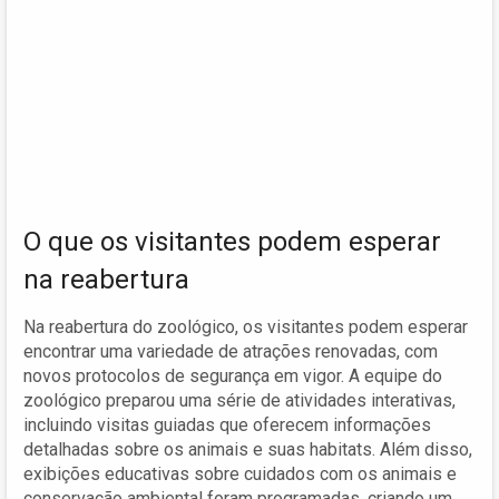
O que os visitantes podem esperar
na reabertura
Na reabertura do zoológico, os visitantes podem esperar
encontrar uma variedade de atrações renovadas, com
novos protocolos de segurança em vigor. A equipe do
zoológico preparou uma série de atividades interativas,
incluindo visitas guiadas que oferecem informações
detalhadas sobre os animais e suas habitats. Além disso,
exibições educativas sobre cuidados com os animais e
conservação ambiental foram programadas, criando um