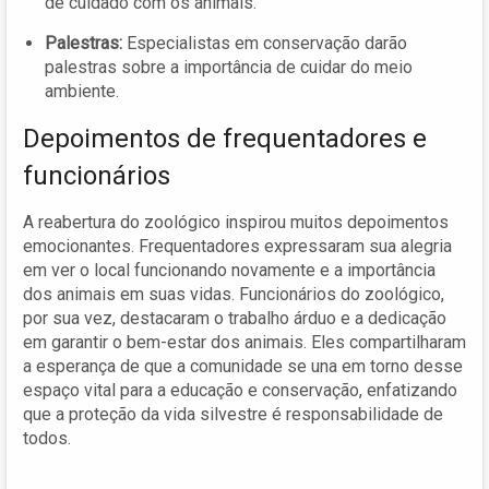
de cuidado com os animais.
Palestras:
Especialistas em conservação darão
palestras sobre a importância de cuidar do meio
ambiente.
Depoimentos de frequentadores e
funcionários
A reabertura do zoológico inspirou muitos depoimentos
emocionantes. Frequentadores expressaram sua alegria
em ver o local funcionando novamente e a importância
dos animais em suas vidas. Funcionários do zoológico,
por sua vez, destacaram o trabalho árduo e a dedicação
em garantir o bem-estar dos animais. Eles compartilharam
a esperança de que a comunidade se una em torno desse
espaço vital para a educação e conservação, enfatizando
que a proteção da vida silvestre é responsabilidade de
todos.