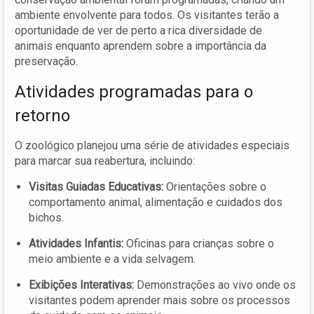
ambiente envolvente para todos. Os visitantes terão a
oportunidade de ver de perto a rica diversidade de
animais enquanto aprendem sobre a importância da
preservação.
Atividades programadas para o
retorno
O zoológico planejou uma série de atividades especiais
para marcar sua reabertura, incluindo:
Visitas Guiadas Educativas:
Orientações sobre o
comportamento animal, alimentação e cuidados dos
bichos.
Atividades Infantis:
Oficinas para crianças sobre o
meio ambiente e a vida selvagem.
Exibições Interativas:
Demonstrações ao vivo onde os
visitantes podem aprender mais sobre os processos