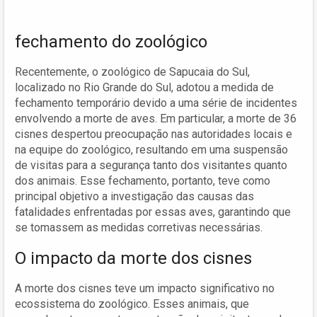
fechamento do zoológico
Recentemente, o zoológico de Sapucaia do Sul,
localizado no Rio Grande do Sul, adotou a medida de
fechamento temporário devido a uma série de incidentes
envolvendo a morte de aves. Em particular, a morte de 36
cisnes despertou preocupação nas autoridades locais e
na equipe do zoológico, resultando em uma suspensão
de visitas para a segurança tanto dos visitantes quanto
dos animais. Esse fechamento, portanto, teve como
principal objetivo a investigação das causas das
fatalidades enfrentadas por essas aves, garantindo que
se tomassem as medidas corretivas necessárias.
O impacto da morte dos cisnes
A morte dos cisnes teve um impacto significativo no
ecossistema do zoológico. Esses animais, que