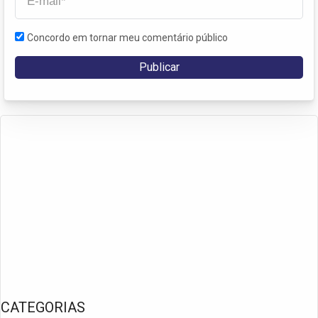
Concordo em tornar meu comentário público
CATEGORIAS