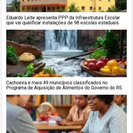
Eduardo Leite apresenta PPP da Infraestrutura Escolar
que vai qualificar instalações de 98 escolas estaduais
Cachoeira e mais 49 municípios classificados no
Programa de Aquisição de Alimentos do Governo do RS