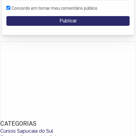
Concordo em tornar meu comentário público
CATEGORIAS
Cursos Sapucaia do Sul