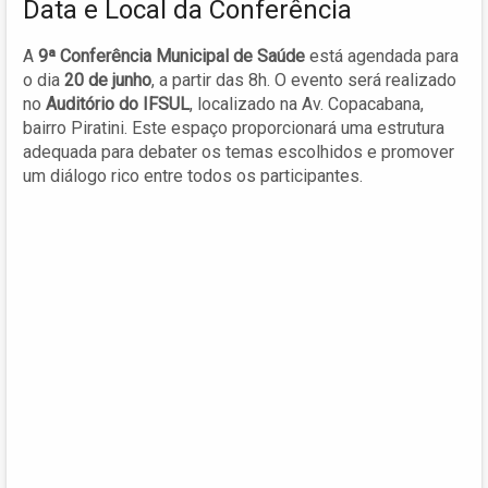
Data e Local da Conferência
A
9ª Conferência Municipal de Saúde
está agendada para
o dia
20 de junho
, a partir das 8h. O evento será realizado
no
Auditório do IFSUL
, localizado na Av. Copacabana,
bairro Piratini. Este espaço proporcionará uma estrutura
adequada para debater os temas escolhidos e promover
um diálogo rico entre todos os participantes.