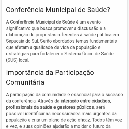
Conferência Municipal de Saúde?
A
Conferência Municipal de Saúde
é um evento
significativo que busca promover a discussão e a
elaboração de propostas referentes à saúde pública em
Sapucaia do Sul. Serão abordados temas fundamentais
que afetam a qualidade de vida da população e
estratégias para fortalecer o Sistema Único de Saúde
(SUS) local.
Importância da Participação
Comunitária
A participação da comunidade é essencial para o sucesso
da conferência. Através da
interação entre cidadãos,
profissionais da saúde e gestores públicos
, será
possível identificar as necessidades mais urgentes da
população e criar um plano de ação eficaz. Todos têm voz
e vez, e suas opiniões ajudarão a moldar o futuro da