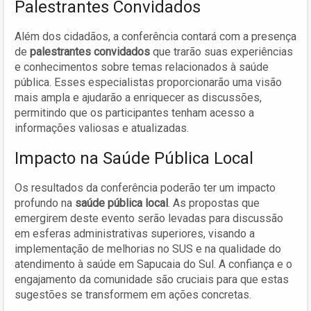
Palestrantes Convidados
Além dos cidadãos, a conferência contará com a presença
de
palestrantes convidados
que trarão suas experiências
e conhecimentos sobre temas relacionados à saúde
pública. Esses especialistas proporcionarão uma visão
mais ampla e ajudarão a enriquecer as discussões,
permitindo que os participantes tenham acesso a
informações valiosas e atualizadas.
Impacto na Saúde Pública Local
Os resultados da conferência poderão ter um impacto
profundo na
saúde pública local
. As propostas que
emergirem deste evento serão levadas para discussão
em esferas administrativas superiores, visando a
implementação de melhorias no SUS e na qualidade do
atendimento à saúde em Sapucaia do Sul. A confiança e o
engajamento da comunidade são cruciais para que estas
sugestões se transformem em ações concretas.