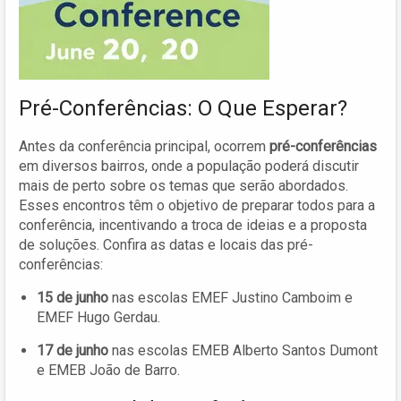
Pré-Conferências: O Que Esperar?
Antes da conferência principal, ocorrem
pré-conferências
em diversos bairros, onde a população poderá discutir
mais de perto sobre os temas que serão abordados.
Esses encontros têm o objetivo de preparar todos para a
conferência, incentivando a troca de ideias e a proposta
de soluções. Confira as datas e locais das pré-
conferências:
15 de junho
nas escolas EMEF Justino Camboim e
EMEF Hugo Gerdau.
17 de junho
nas escolas EMEB Alberto Santos Dumont
e EMEB João de Barro.