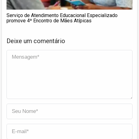
Serviço de Atendimento Educacional Especializado
promove 4º Encontro de Mães Atípicas
Deixe um comentário