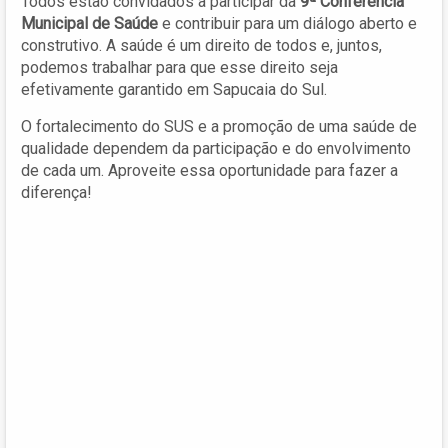
Todos estão convidados a participar da
9ª Conferência
Municipal de Saúde
e contribuir para um diálogo aberto e
construtivo. A saúde é um direito de todos e, juntos,
podemos trabalhar para que esse direito seja
efetivamente garantido em Sapucaia do Sul.
O fortalecimento do SUS e a promoção de uma saúde de
qualidade dependem da participação e do envolvimento
de cada um. Aproveite essa oportunidade para fazer a
diferença!