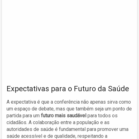
Expectativas para o Futuro da Saúde
A expectativa é que a conferência não apenas sirva como
um espaço de debate, mas que também seja um ponto de
partida para um
futuro mais saudável
para todos os
cidadãos. A colaboração entre a população e as
autoridades de saúde é fundamental para promover uma
saúde acessível e de qualidade, respeitando a