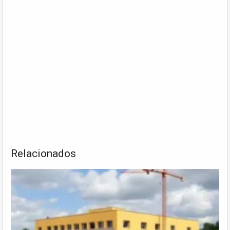
Relacionados