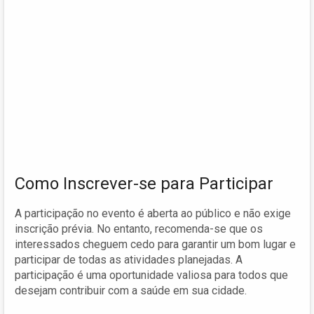
Como Inscrever-se para Participar
A participação no evento é aberta ao público e não exige
inscrição prévia. No entanto, recomenda-se que os
interessados cheguem cedo para garantir um bom lugar e
participar de todas as atividades planejadas. A
participação é uma oportunidade valiosa para todos que
desejam contribuir com a saúde em sua cidade.