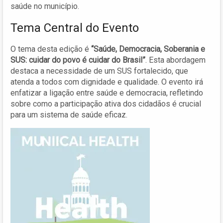
saúde no município.
Tema Central do Evento
O tema desta edição é
“Saúde, Democracia, Soberania e
SUS: cuidar do povo é cuidar do Brasil”
. Esta abordagem
destaca a necessidade de um SUS fortalecido, que
atenda a todos com dignidade e qualidade. O evento irá
enfatizar a ligação entre saúde e democracia, refletindo
sobre como a participação ativa dos cidadãos é crucial
para um sistema de saúde eficaz.