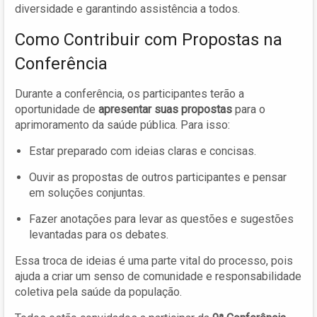
diversidade e garantindo assistência a todos.
Como Contribuir com Propostas na
Conferência
Durante a conferência, os participantes terão a
oportunidade de
apresentar suas propostas
para o
aprimoramento da saúde pública. Para isso:
Estar preparado com ideias claras e concisas.
Ouvir as propostas de outros participantes e pensar
em soluções conjuntas.
Fazer anotações para levar as questões e sugestões
levantadas para os debates.
Essa troca de ideias é uma parte vital do processo, pois
ajuda a criar um senso de comunidade e responsabilidade
coletiva pela saúde da população.