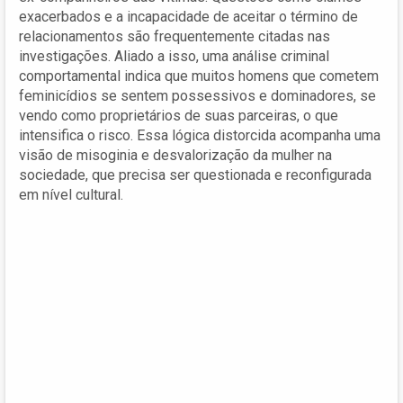
exacerbados e a incapacidade de aceitar o término de
relacionamentos são frequentemente citadas nas
investigações. Aliado a isso, uma análise criminal
comportamental indica que muitos homens que cometem
feminicídios se sentem possessivos e dominadores, se
vendo como proprietários de suas parceiras, o que
intensifica o risco. Essa lógica distorcida acompanha uma
visão de misoginia e desvalorização da mulher na
sociedade, que precisa ser questionada e reconfigurada
em nível cultural.