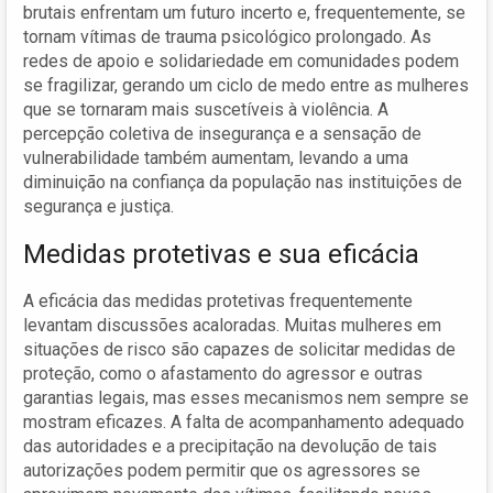
brutais enfrentam um futuro incerto e, frequentemente, se
tornam vítimas de trauma psicológico prolongado. As
redes de apoio e solidariedade em comunidades podem
se fragilizar, gerando um ciclo de medo entre as mulheres
que se tornaram mais suscetíveis à violência. A
percepção coletiva de insegurança e a sensação de
vulnerabilidade também aumentam, levando a uma
diminuição na confiança da população nas instituições de
segurança e justiça.
Medidas protetivas e sua eficácia
A eficácia das medidas protetivas frequentemente
levantam discussões acaloradas. Muitas mulheres em
situações de risco são capazes de solicitar medidas de
proteção, como o afastamento do agressor e outras
garantias legais, mas esses mecanismos nem sempre se
mostram eficazes. A falta de acompanhamento adequado
das autoridades e a precipitação na devolução de tais
autorizações podem permitir que os agressores se