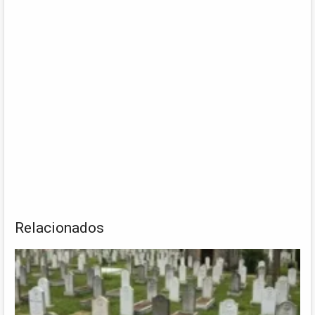
Relacionados