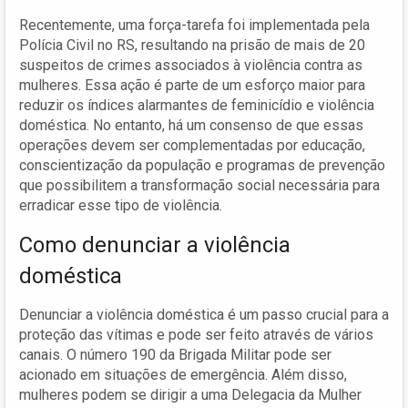
Recentemente, uma força-tarefa foi implementada pela
Polícia Civil no RS, resultando na prisão de mais de 20
suspeitos de crimes associados à violência contra as
mulheres. Essa ação é parte de um esforço maior para
reduzir os índices alarmantes de feminicídio e violência
doméstica. No entanto, há um consenso de que essas
operações devem ser complementadas por educação,
conscientização da população e programas de prevenção
que possibilitem a transformação social necessária para
erradicar esse tipo de violência.
Como denunciar a violência
doméstica
Denunciar a violência doméstica é um passo crucial para a
proteção das vítimas e pode ser feito através de vários
canais. O número 190 da Brigada Militar pode ser
acionado em situações de emergência. Além disso,
mulheres podem se dirigir a uma Delegacia da Mulher