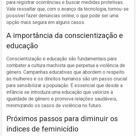
para registrar ocorrências e buscar medidas protetivas.
Vale ressaltar que, com o avanço da tecnologia, tornou-se
possível fazer denúncias online, o que pode ser uma
opção mais segura em alguns casos.
A importância da conscientização e
educação
Conscientização e educação são fundamentais para
combater a cultura machista que perpetua a violência de
gênero. Campanhas educativas que abordem o respeito
às mulheres e os direitos humanos são um passo crucial
para sensibilizar a população. É essencial que desde a
infância se introduza uma educação que valorize a
igualdade de gênero e promova relações saudáveis,
minimizando os casos de violência no futuro.
Próximos passos para diminuir os
índices de feminicídio