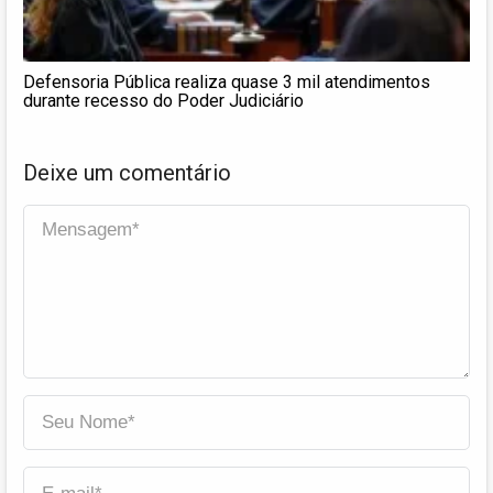
Defensoria Pública realiza quase 3 mil atendimentos
durante recesso do Poder Judiciário
Deixe um comentário