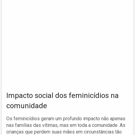
Impacto social dos feminicídios na
comunidade
Os feminicídios geram um profundo impacto não apenas
nas famílias das vítimas, mas em toda a comunidade. As
crianças que perdem suas mães em circunstâncias tão