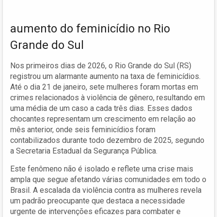
aumento do feminicídio no Rio
Grande do Sul
Nos primeiros dias de 2026, o Rio Grande do Sul (RS)
registrou um alarmante aumento na taxa de feminicídios.
Até o dia 21 de janeiro, sete mulheres foram mortas em
crimes relacionados à violência de gênero, resultando em
uma média de um caso a cada três dias. Esses dados
chocantes representam um crescimento em relação ao
mês anterior, onde seis feminicídios foram
contabilizados durante todo dezembro de 2025, segundo
a Secretaria Estadual da Segurança Pública.
Este fenômeno não é isolado e reflete uma crise mais
ampla que segue afetando várias comunidades em todo o
Brasil. A escalada da violência contra as mulheres revela
um padrão preocupante que destaca a necessidade
urgente de intervenções eficazes para combater e