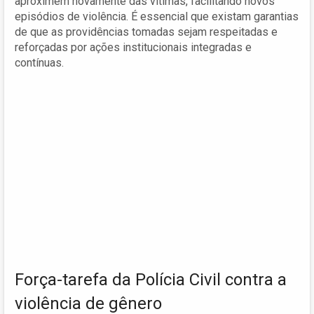
aproximem novamente das vítimas, facilitando novos
episódios de violência. É essencial que existam garantias
de que as providências tomadas sejam respeitadas e
reforçadas por ações institucionais integradas e
contínuas.
Força-tarefa da Polícia Civil contra a
violência de gênero