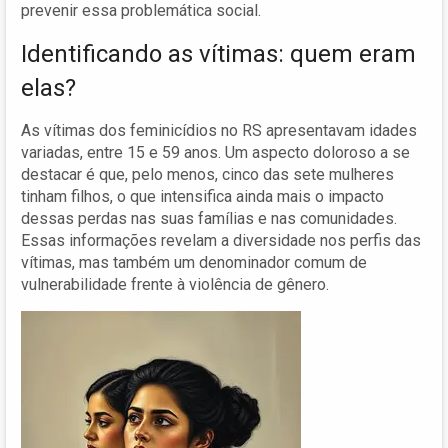
prevenir essa problemática social.
Identificando as vítimas: quem eram
elas?
As vítimas dos feminicídios no RS apresentavam idades
variadas, entre 15 e 59 anos. Um aspecto doloroso a se
destacar é que, pelo menos, cinco das sete mulheres
tinham filhos, o que intensifica ainda mais o impacto
dessas perdas nas suas famílias e nas comunidades.
Essas informações revelam a diversidade nos perfis das
vítimas, mas também um denominador comum de
vulnerabilidade frente à violência de gênero.