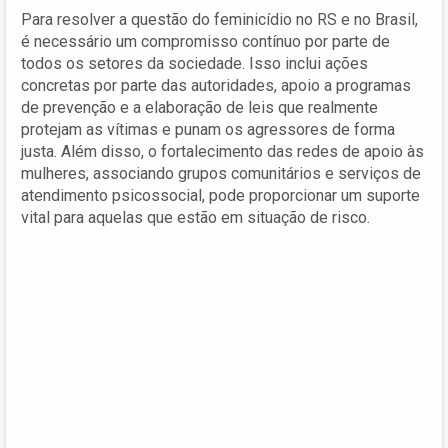
Para resolver a questão do feminicídio no RS e no Brasil,
é necessário um compromisso contínuo por parte de
todos os setores da sociedade. Isso inclui ações
concretas por parte das autoridades, apoio a programas
de prevenção e a elaboração de leis que realmente
protejam as vítimas e punam os agressores de forma
justa. Além disso, o fortalecimento das redes de apoio às
mulheres, associando grupos comunitários e serviços de
atendimento psicossocial, pode proporcionar um suporte
vital para aquelas que estão em situação de risco.