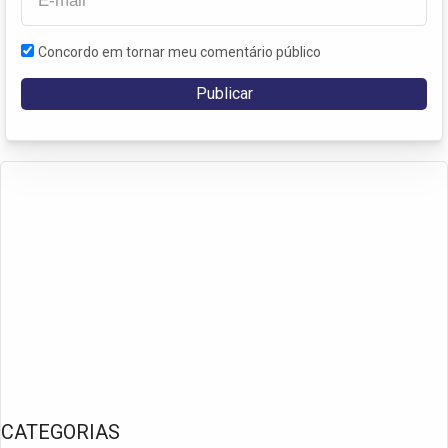
Concordo em tornar meu comentário público
CATEGORIAS