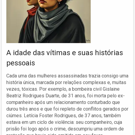
A idade das vítimas e suas histórias
pessoais
Cada uma das mulheres assassinadas trazia consigo uma
história única, marcada por relações complexas e, muitas
vezes, tóxicas. Por exemplo, a bombeira civil Gislaine
Beatriz Rodrigues Duarte, de 31 anos, foi morta pelo ex-
companheiro após um relacionamento conturbado que
durou três anos e que foi repleto de conflitos gerados por
ciúmes. Letícia Foster Rodrigues, de 37 anos, também
estava em um ciclo de violência: seu companheiro, cuja
prisão foi logo após o crime, descumpriu uma ordem de