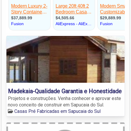
Madekaia-Qualidade Garantia e Honestidade
Projetos e construções. Venha conhecer e aprovar este
novo conceito de construir em Sapucaia do Sul.
Casas Pré Fabricadas em Sapucaia do Sul