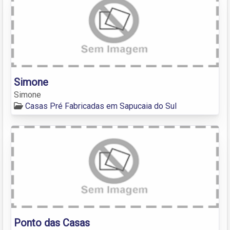
Simone
Simone
Casas Pré Fabricadas em Sapucaia do Sul
Ponto das Casas