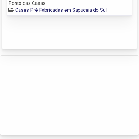
Ponto das Casas
Casas Pré Fabricadas em Sapucaia do Sul