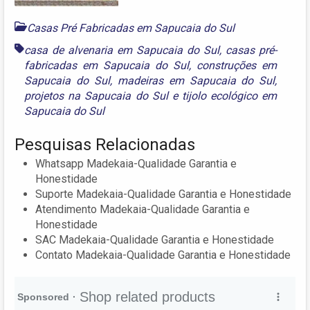
Casas Pré Fabricadas em Sapucaia do Sul
casa de alvenaria em Sapucaia do Sul
,
casas pré-
fabricadas em Sapucaia do Sul
,
construções em
Sapucaia do Sul
,
madeiras em Sapucaia do Sul
,
projetos na Sapucaia do Sul
e
tijolo ecológico em
Sapucaia do Sul
Pesquisas Relacionadas
Whatsapp Madekaia-Qualidade Garantia e
Honestidade
Suporte Madekaia-Qualidade Garantia e Honestidade
Atendimento Madekaia-Qualidade Garantia e
Honestidade
SAC Madekaia-Qualidade Garantia e Honestidade
Contato Madekaia-Qualidade Garantia e Honestidade