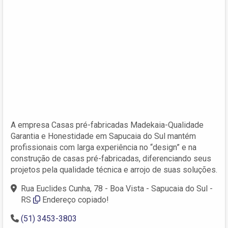
A empresa Casas pré-fabricadas Madekaia-Qualidade
Garantia e Honestidade em Sapucaia do Sul mantém
profissionais com larga experiência no “design” e na
construção de casas pré-fabricadas, diferenciando seus
projetos pela qualidade técnica e arrojo de suas soluções.
Rua Euclides Cunha, 78 - Boa Vista - Sapucaia do Sul -
RS
Endereço copiado!
(51) 3453-3803