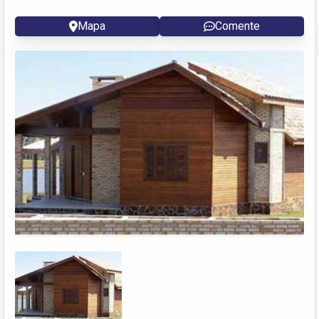
Mapa
Comente