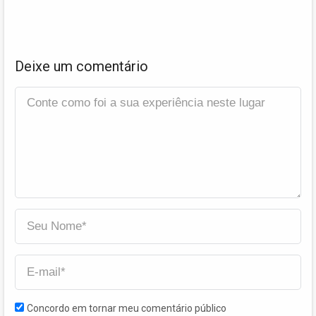
Deixe um comentário
Concordo em tornar meu comentário público