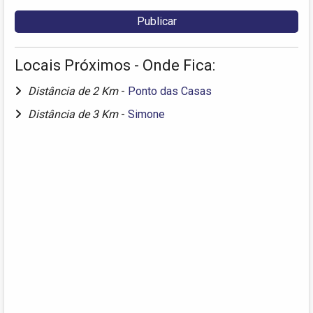
Locais Próximos - Onde Fica:
Distância de 2 Km
-
Ponto das Casas
Distância de 3 Km
-
Simone