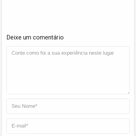
Deixe um comentário