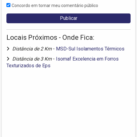
Concordo em tornar meu comentário público
Locais Próximos - Onde Fica:
Distância de 2 Km
-
MSD-Sul Isolamentos Térmicos
Distância de 3 Km
-
Isomaf Excelencia em Forros
Texturizados de Eps