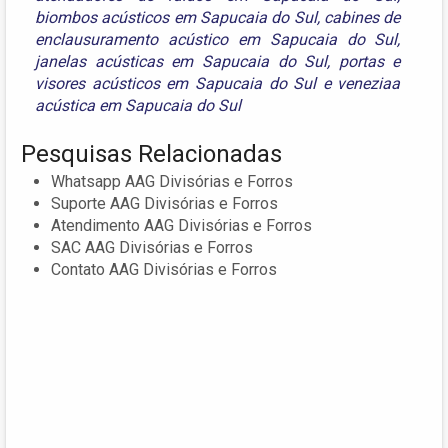
biombos acústicos em Sapucaia do Sul
,
cabines de
enclausuramento acústico em Sapucaia do Sul
,
janelas acústicas em Sapucaia do Sul
,
portas e
visores acústicos em Sapucaia do Sul
e
veneziaa
acústica em Sapucaia do Sul
Pesquisas Relacionadas
Whatsapp AAG Divisórias e Forros
Suporte AAG Divisórias e Forros
Atendimento AAG Divisórias e Forros
SAC AAG Divisórias e Forros
Contato AAG Divisórias e Forros