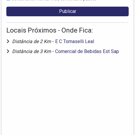
Locais Próximos - Onde Fica:
Distância de 2 Km
-
E C Tomaselli Leal
Distância de 3 Km
-
Comercial de Bebidas Est Sap