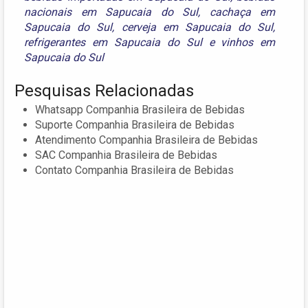
nacionais em Sapucaia do Sul
,
cachaça em
Sapucaia do Sul
,
cerveja em Sapucaia do Sul
,
refrigerantes em Sapucaia do Sul
e
vinhos em
Sapucaia do Sul
Pesquisas Relacionadas
Whatsapp Companhia Brasileira de Bebidas
Suporte Companhia Brasileira de Bebidas
Atendimento Companhia Brasileira de Bebidas
SAC Companhia Brasileira de Bebidas
Contato Companhia Brasileira de Bebidas