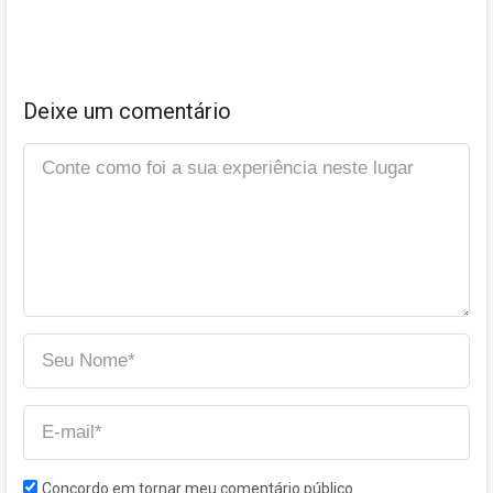
Deixe um comentário
Concordo em tornar meu comentário público