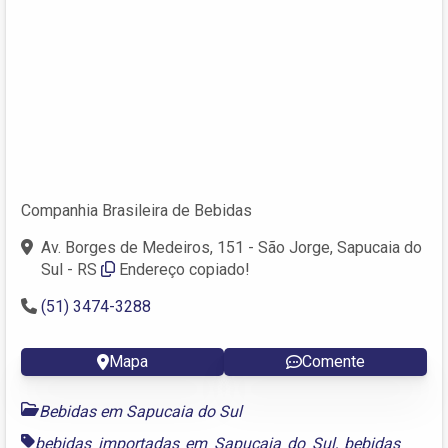
Companhia Brasileira de Bebidas
Av. Borges de Medeiros, 151 - São Jorge, Sapucaia do
Sul - RS
Endereço copiado!
(51) 3474-3288
Mapa
Comente
Bebidas em Sapucaia do Sul
bebidas importadas em Sapucaia do Sul
,
bebidas