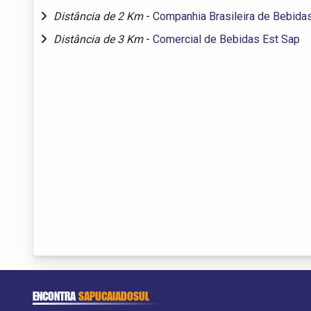
Distância de 2 Km
-
Companhia Brasileira de Bebida
Distância de 3 Km
-
Comercial de Bebidas Est Sap
ENCONTRA
SAPUCAIADOSUL