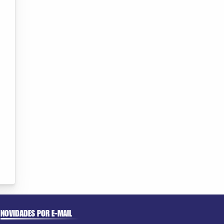
NOVIDADES POR E-MAIL