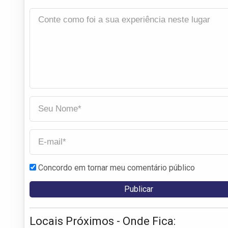
Concordo em tornar meu comentário público
Locais Próximos - Onde Fica: