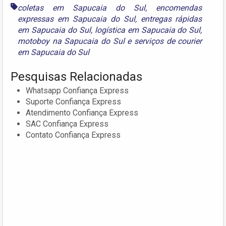
coletas em Sapucaia do Sul
,
encomendas
expressas em Sapucaia do Sul
,
entregas rápidas
em Sapucaia do Sul
,
logística em Sapucaia do Sul
,
motoboy na Sapucaia do Sul
e
serviços de courier
em Sapucaia do Sul
Pesquisas Relacionadas
Whatsapp Confiança Express
Suporte Confiança Express
Atendimento Confiança Express
SAC Confiança Express
Contato Confiança Express