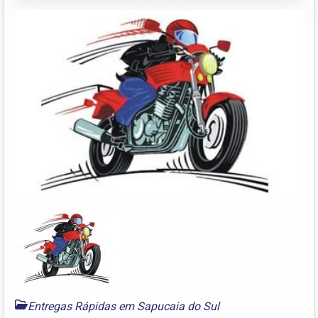
Entregas Rápidas em Sapucaia do Sul