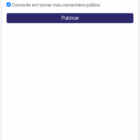
Concordo em tornar meu comentário público