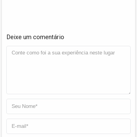
Deixe um comentário