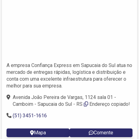
A empresa Confiança Express em Sapucaia do Sul atua no
mercado de entregas rápidas, logística e distribuição e
conta com uma excelente infraestrutura para oferecer o
melhor para sua empresa.
Avenida João Pereira de Vargas, 1124 sala 01 -
Camboim - Sapucaia do Sul - RS
Endereço copiado!
(51) 3451-1616
Mapa
Comente