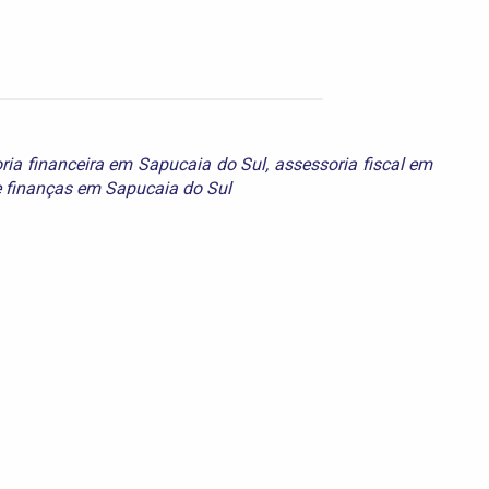
ria financeira em Sapucaia do Sul
,
assessoria fiscal em
e
finanças em Sapucaia do Sul