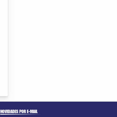
NOVIDADES POR E-MAIL