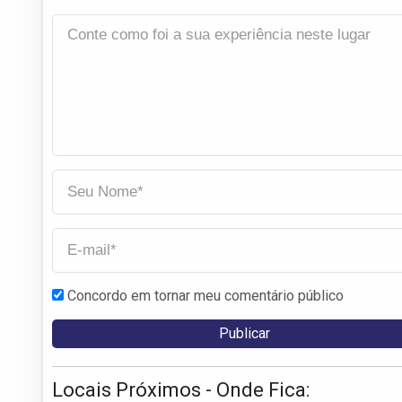
Concordo em tornar meu comentário público
Locais Próximos - Onde Fica: