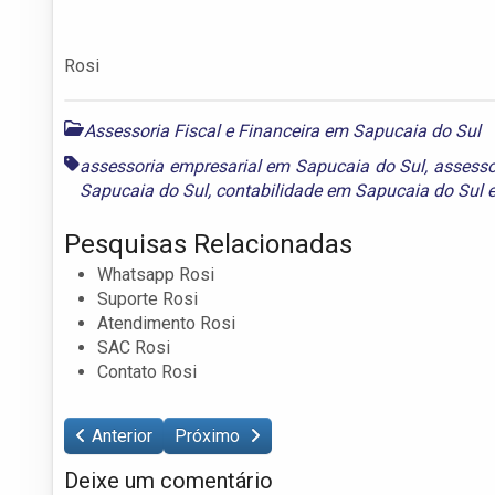
Rosi
Assessoria Fiscal e Financeira em Sapucaia do Sul
assessoria empresarial em Sapucaia do Sul
,
assesso
Sapucaia do Sul
,
contabilidade em Sapucaia do Sul
Pesquisas Relacionadas
Whatsapp Rosi
Suporte Rosi
Atendimento Rosi
SAC Rosi
Contato Rosi
Anterior
Próximo
Deixe um comentário