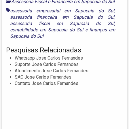
Assessoria Fiscal e Financeira em Sapucaia do Sul
assessoria empresarial em Sapucaia do Sul
,
assessoria financeira em Sapucaia do Sul
,
assessoria fiscal em Sapucaia do Sul
,
contabilidade em Sapucaia do Sul
e
finanças em
Sapucaia do Sul
Pesquisas Relacionadas
Whatsapp Jose Carlos Fernandes
Suporte Jose Carlos Fernandes
Atendimento Jose Carlos Fernandes
SAC Jose Carlos Fernandes
Contato Jose Carlos Fernandes