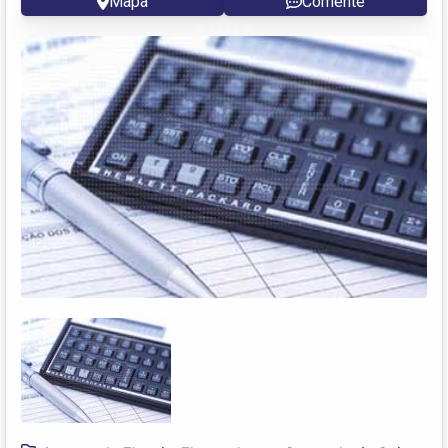
Mapa
Comente