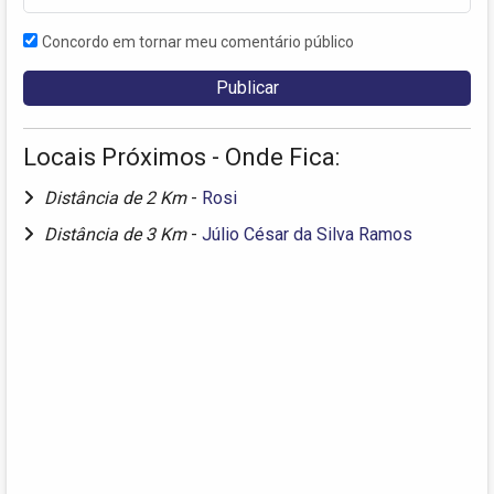
Concordo em tornar meu comentário público
Locais Próximos - Onde Fica:
Distância de 2 Km
-
Rosi
Distância de 3 Km
-
Júlio César da Silva Ramos