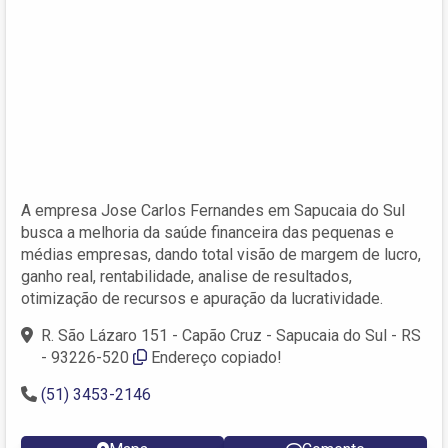
A empresa Jose Carlos Fernandes em Sapucaia do Sul
busca a melhoria da saúde financeira das pequenas e
médias empresas, dando total visão de margem de lucro,
ganho real, rentabilidade, analise de resultados,
otimização de recursos e apuração da lucratividade.
R. São Lázaro 151 - Capão Cruz - Sapucaia do Sul - RS
- 93226-520
Endereço copiado!
(51) 3453-2146