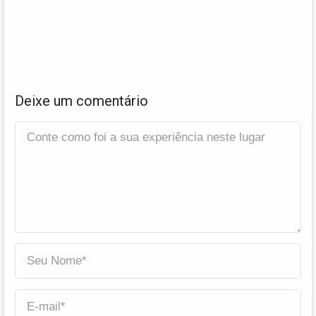
Deixe um comentário