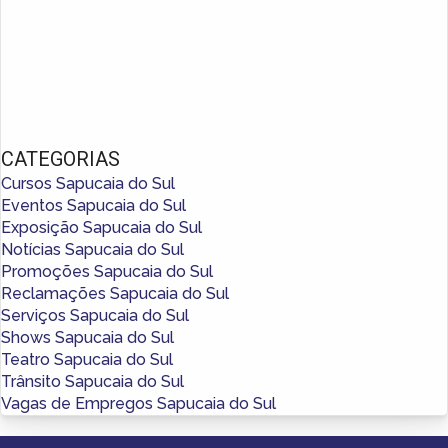
CATEGORIAS
Cursos Sapucaia do Sul
Eventos Sapucaia do Sul
Exposição Sapucaia do Sul
Notícias Sapucaia do Sul
Promoções Sapucaia do Sul
Reclamações Sapucaia do Sul
Serviços Sapucaia do Sul
Shows Sapucaia do Sul
Teatro Sapucaia do Sul
Trânsito Sapucaia do Sul
Vagas de Empregos Sapucaia do Sul