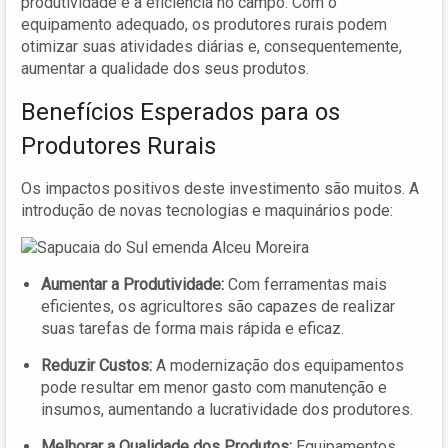
produtividade e a eficiência no campo. Com o
equipamento adequado, os produtores rurais podem
otimizar suas atividades diárias e, consequentemente,
aumentar a qualidade dos seus produtos.
Benefícios Esperados para os
Produtores Rurais
Os impactos positivos deste investimento são muitos. A
introdução de novas tecnologias e maquinários pode:
Aumentar a Produtividade:
Com ferramentas mais
eficientes, os agricultores são capazes de realizar
suas tarefas de forma mais rápida e eficaz.
Reduzir Custos:
A modernização dos equipamentos
pode resultar em menor gasto com manutenção e
insumos, aumentando a lucratividade dos produtores.
Melhorar a Qualidade dos Produtos:
Equipamentos