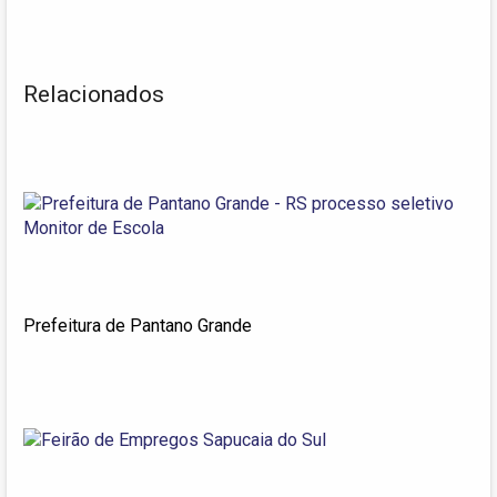
Relacionados
Prefeitura de Pantano Grande