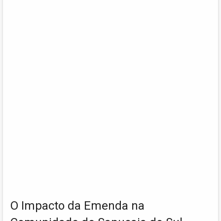
O Impacto da Emenda na