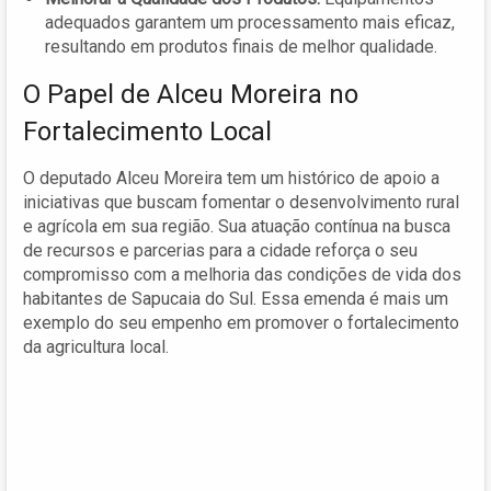
adequados garantem um processamento mais eficaz,
resultando em produtos finais de melhor qualidade.
O Papel de Alceu Moreira no
Fortalecimento Local
O deputado Alceu Moreira tem um histórico de apoio a
iniciativas que buscam fomentar o desenvolvimento rural
e agrícola em sua região. Sua atuação contínua na busca
de recursos e parcerias para a cidade reforça o seu
compromisso com a melhoria das condições de vida dos
habitantes de Sapucaia do Sul. Essa emenda é mais um
exemplo do seu empenho em promover o fortalecimento
da agricultura local.