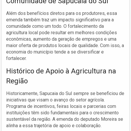
Comunidade de Sapucaia do Sul
Além dos benefícios diretos para os produtores, essa
emenda também traz um impacto significativo para a
comunidade como um todo. O fortalecimento da
agricultura local pode resultar em melhores condições
econômicas, aumento da geração de empregos e uma
maior oferta de produtos locais de qualidade. Com isso, a
economia do município tende a se diversificar e
fortalecer.
Histórico de Apoio à Agricultura na
Região
Historicamente, Sapucaia do Sul sempre se beneficiou de
iniciativas que visam o avanço do setor agrícola.
Programa de incentivos, feiras locais e parcerias com
instituições têm sido fundamentais para o crescimento
sustentável da região. A emenda do deputado Moreira se
alinha a essa trajetória de apoio e colaboração.