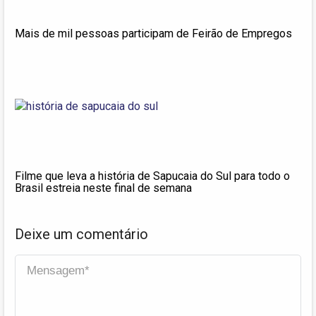
Mais de mil pessoas participam de Feirão de Empregos
Filme que leva a história de Sapucaia do Sul para todo o
Brasil estreia neste final de semana
Deixe um comentário