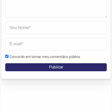
Concordo em tornar meu comentário público