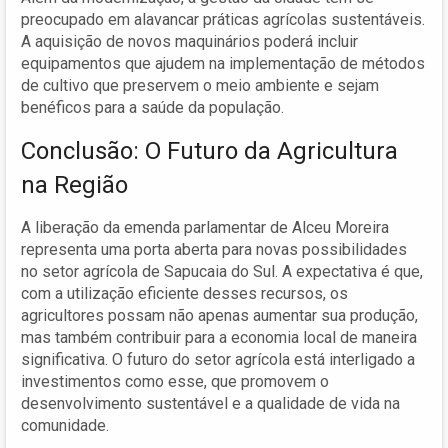
preocupado em alavancar práticas agrícolas sustentáveis.
A aquisição de novos maquinários poderá incluir
equipamentos que ajudem na implementação de métodos
de cultivo que preservem o meio ambiente e sejam
benéficos para a saúde da população.
Conclusão: O Futuro da Agricultura
na Região
A liberação da emenda parlamentar de Alceu Moreira
representa uma porta aberta para novas possibilidades
no setor agrícola de Sapucaia do Sul. A expectativa é que,
com a utilização eficiente desses recursos, os
agricultores possam não apenas aumentar sua produção,
mas também contribuir para a economia local de maneira
significativa. O futuro do setor agrícola está interligado a
investimentos como esse, que promovem o
desenvolvimento sustentável e a qualidade de vida na
comunidade.