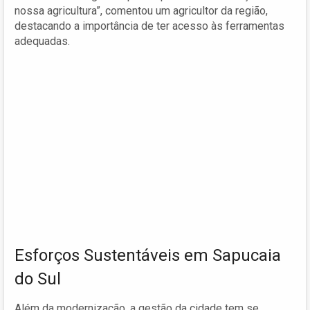
nossa agricultura”, comentou um agricultor da região,
destacando a importância de ter acesso às ferramentas
adequadas.
Esforços Sustentáveis em Sapucaia
do Sul
Além da modernização, a gestão da cidade tem se