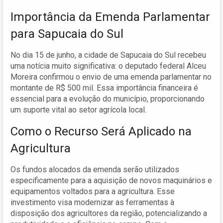
Importância da Emenda Parlamentar
para Sapucaia do Sul
No dia 15 de junho, a cidade de Sapucaia do Sul recebeu
uma notícia muito significativa: o deputado federal Alceu
Moreira confirmou o envio de uma emenda parlamentar no
montante de R$ 500 mil. Essa importância financeira é
essencial para a evolução do município, proporcionando
um suporte vital ao setor agrícola local.
Como o Recurso Será Aplicado na
Agricultura
Os fundos alocados da emenda serão utilizados
especificamente para a aquisição de novos maquinários e
equipamentos voltados para a agricultura. Esse
investimento visa modernizar as ferramentas à
disposição dos agricultores da região, potencializando a