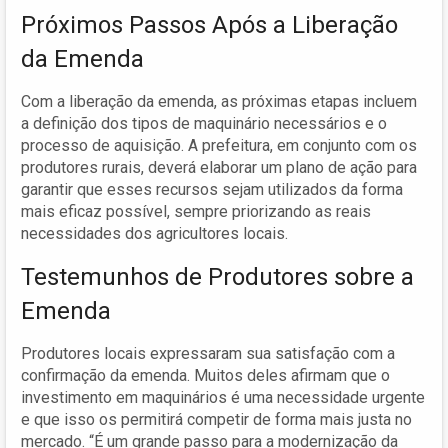
Próximos Passos Após a Liberação
da Emenda
Com a liberação da emenda, as próximas etapas incluem
a definição dos tipos de maquinário necessários e o
processo de aquisição. A prefeitura, em conjunto com os
produtores rurais, deverá elaborar um plano de ação para
garantir que esses recursos sejam utilizados da forma
mais eficaz possível, sempre priorizando as reais
necessidades dos agricultores locais.
Testemunhos de Produtores sobre a
Emenda
Produtores locais expressaram sua satisfação com a
confirmação da emenda. Muitos deles afirmam que o
investimento em maquinários é uma necessidade urgente
e que isso os permitirá competir de forma mais justa no
mercado. “É um grande passo para a modernização da